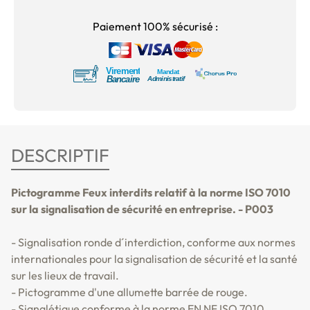
Paiement 100% sécurisé :
DESCRIPTIF
Pictogramme Feux interdits relatif à la norme ISO 7010
sur la signalisation de sécurité en entreprise. - P003
- Signalisation ronde d´interdiction, conforme aux normes
internationales pour la signalisation de sécurité et la santé
sur les lieux de travail.
- Pictogramme d'une allumette barrée de rouge.
- Signalétique conforme à la norme EN NF ISO 7010