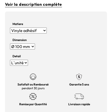
Voir la description complète
Matiere
Dimension
Detail
Satisfait ou Remboursé
Garantie 5 ans
pendant 30 jours
Remise par Quantité
Livraison rapide