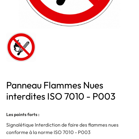
Panneau Flammes Nues
interdites ISO 7010 - P003
Les points forts :
Signalétique Interdiction de faire des flammes nues
conforme à la norme ISO 7010 - P003