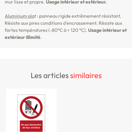
mur lisse et propre.
Usage intérieur et extérieur.
Aluminium pla
t : panneau rigide extrêmement résistant.
Résiste aux pires conditions d'encrassement. Résiste aux
fortes températures (-80°C à + 120 °C).
Usage intérieur et
extérieur illimité
.
les articles
similaires