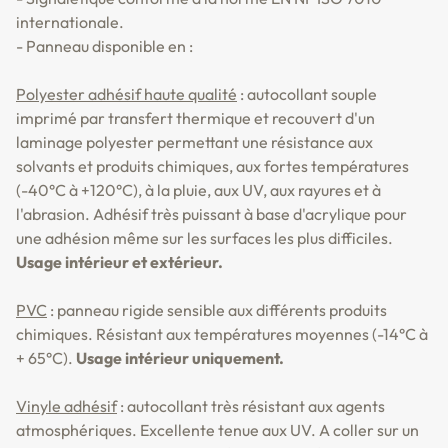
internationale.
- Panneau disponible en :
Polyester adhésif haute qualité
: autocollant souple
imprimé par transfert thermique et recouvert d'un
laminage polyester permettant une résistance aux
solvants et produits chimiques, aux fortes températures
(-40°C à +120°C), à la pluie, aux UV, aux rayures et à
l'abrasion. Adhésif très puissant à base d'acrylique pour
une adhésion même sur les surfaces les plus difficiles.
Usage intérieur et extérieur.
PVC
: panneau rigide sensible aux différents produits
chimiques. Résistant aux températures moyennes (-14°C à
+ 65°C).
Usage intérieur uniquement.
Vinyle adhésif
: autocollant très résistant aux agents
atmosphériques. Excellente tenue aux UV. A coller sur un