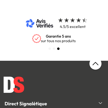
4.5/5 excellent
Garantie 5 ans
sur tous nos produits
Direct Signalétique