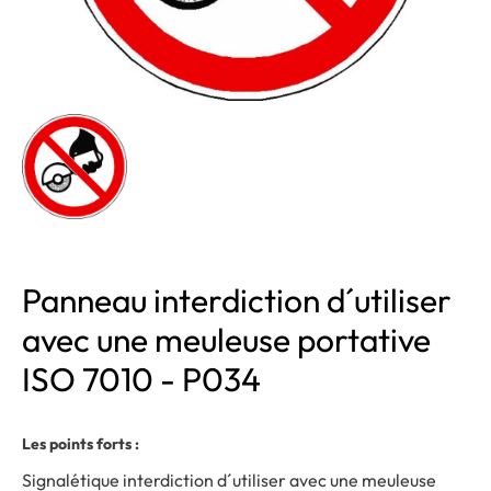
Panneau interdiction d´utiliser
avec une meuleuse portative
ISO 7010 - P034
Les points forts :
Signalétique interdiction d´utiliser avec une meuleuse