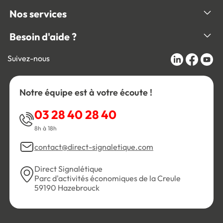
Nos services
Besoin d'aide ?
Suivez-nous
Notre équipe est à votre écoute !
03 28 40 28 40
8h à 18h
contact@direct-signaletique.com
Direct Signalétique
Parc d'activités économiques de la Creule
59190 Hazebrouck