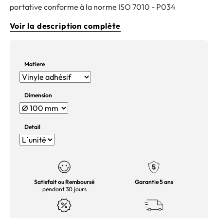
portative conforme à la norme ISO 7010 - P034
Voir la description complète
Matiere
Dimension
Detail
Satisfait ou Remboursé
Garantie 5 ans
pendant 30 jours