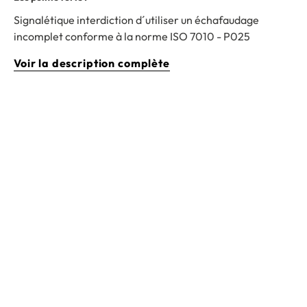
Signalétique interdiction d´utiliser un échafaudage
incomplet conforme à la norme ISO 7010 - P025
Voir la description complète