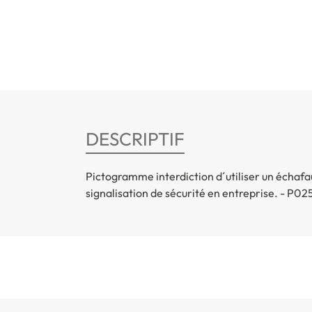
DESCRIPTIF
Pictogramme interdiction d´utiliser un échafa
signalisation de sécurité en entreprise. - P02