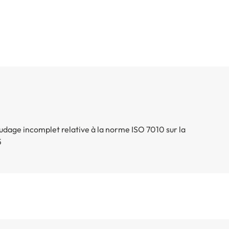
udage incomplet relative à la norme ISO 7010 sur la
5