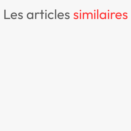
les articles
similaires