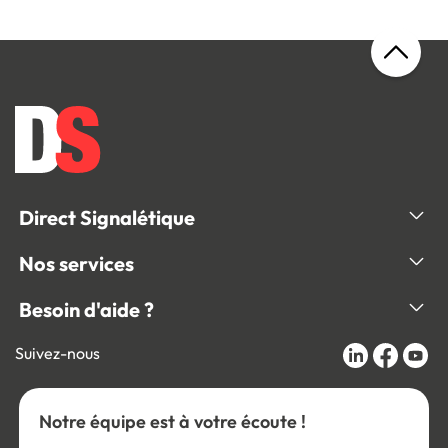
Direct Signalétique
Nos services
Besoin d'aide ?
Suivez-nous
Notre équipe est à votre écoute !