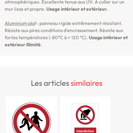
atmosphériques. Excellente tenue aux UV. A coller sur un
mur lisse et propre.
Usage intérieur et extérieur.
Aluminium pla
t : panneau rigide extrêmement résistant.
Résiste aux pires conditions d'encrassement. Résiste aux
fortes températures (-80°C à + 120 °C).
Usage intérieur et
extérieur illimité
.
les articles
similaires