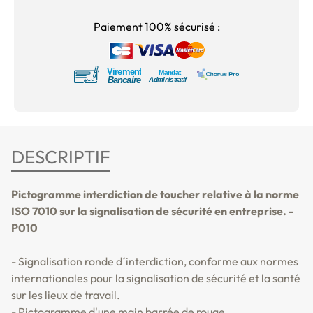
Paiement 100% sécurisé :
DESCRIPTIF
Pictogramme interdiction de toucher relative à la norme
ISO 7010 sur la signalisation de sécurité en entreprise. -
P010
- Signalisation ronde d´interdiction, conforme aux normes
internationales pour la signalisation de sécurité et la santé
sur les lieux de travail.
- Pictogramme d'une main barrée de rouge.