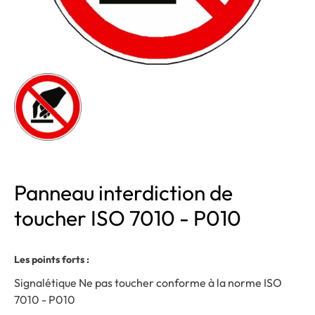
Panneau interdiction de
toucher ISO 7010 - P010
Les points forts :
Signalétique Ne pas toucher conforme à la norme ISO
7010 - P010