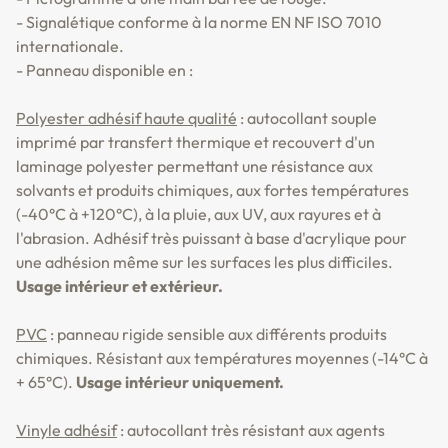
- Signalétique conforme à la norme EN NF ISO 7010
internationale.
- Panneau disponible en :
Polyester adhésif haute qualité
: autocollant souple
imprimé par transfert thermique et recouvert d'un
laminage polyester permettant une résistance aux
solvants et produits chimiques, aux fortes températures
(-40°C à +120°C), à la pluie, aux UV, aux rayures et à
l'abrasion. Adhésif très puissant à base d'acrylique pour
une adhésion même sur les surfaces les plus difficiles.
Usage intérieur et extérieur.
PVC
: panneau rigide sensible aux différents produits
chimiques. Résistant aux températures moyennes (-14°C à
+ 65°C).
Usage intérieur uniquement.
Vinyle adhésif
: autocollant très résistant aux agents