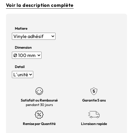
Voir la description complète
Matiere
Dimension
Detail
Satisfait ou Remboursé
Garantie 5 ans
pendant 30 jours
Remise par Quantité
Livraison rapide