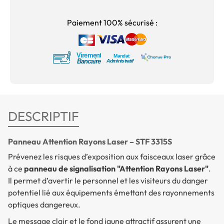
Paiement 100% sécurisé :
DESCRIPTIF
Panneau Attention Rayons Laser – STF 3315S
Prévenez les risques d’exposition aux faisceaux laser grâce
à ce
panneau de signalisation "Attention Rayons Laser"
.
Il permet d’avertir le personnel et les visiteurs du danger
potentiel lié aux équipements émettant des rayonnements
optiques dangereux.
Le message clair et le fond jaune attractif assurent une