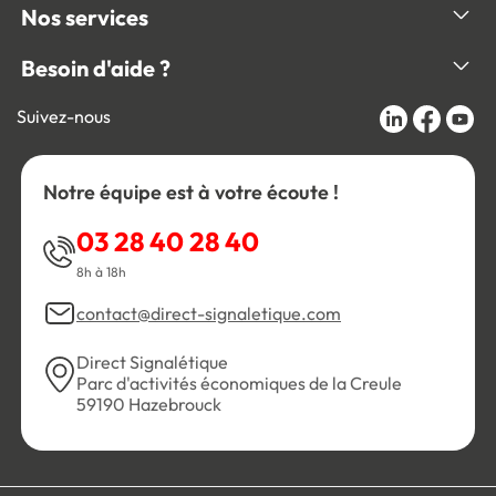
Nos services
Besoin d'aide ?
Suivez-nous
Notre équipe est à votre écoute !
03 28 40 28 40
8h à 18h
contact@direct-signaletique.com
Direct Signalétique
Parc d'activités économiques de la Creule
59190 Hazebrouck