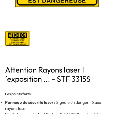
Attention Rayons laser l
´exposition ... - STF 3315S
Les points forts :
Panneau de sécurité laser :
Signale un danger lié aux
rayons laser