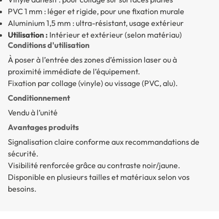
PVC 1 mm : léger et rigide, pour une fixation murale
Aluminium 1,5 mm : ultra-résistant, usage extérieur
Utilisation :
Intérieur et extérieur (selon matériau)
Conditions d'utilisation
À poser à l’entrée des zones d’émission laser ou à
proximité immédiate de l’équipement.
Fixation par collage (vinyle) ou vissage (PVC, alu).
Conditionnement
Vendu à l’unité
Avantages produits
Signalisation claire conforme aux recommandations de
sécurité.
Visibilité renforcée grâce au contraste noir/jaune.
Disponible en plusieurs tailles et matériaux selon vos
besoins.