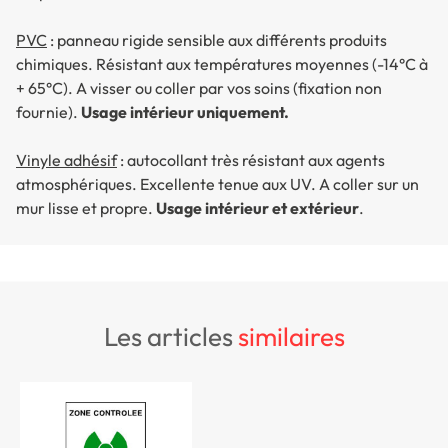
PVC
: panneau rigide sensible aux différents produits
chimiques. Résistant aux températures moyennes (-14°C à
+ 65°C). A visser ou coller par vos soins (fixation non
fournie).
Usage intérieur uniquement.
Vinyle adhésif
: autocollant très résistant aux agents
atmosphériques. Excellente tenue aux UV. A coller sur un
mur lisse et propre.
Usage intérieur et extérieur
.
les articles
similaires