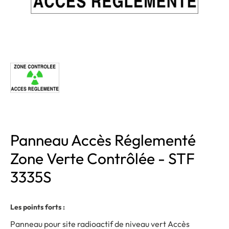
Panneau Accès Réglementé
Zone Verte Contrôlée - STF
3335S
Les points forts :
Panneau pour site radioactif de niveau vert Accès