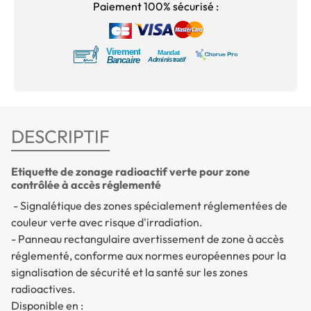
Paiement 100% sécurisé :
DESCRIPTIF
Etiquette de zonage radioactif verte pour zone
contrôlée à accès réglementé
- Signalétique des zones spécialement réglementées de
couleur verte avec risque d'irradiation.
-
Panneau rectangulaire avertissement de zone à accès
réglementé, conforme aux normes européennes pour la
signalisation de sécurité et la santé sur les zones
radioactives.
Disponible en :