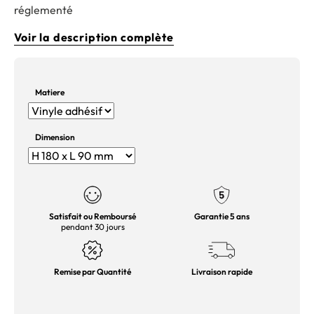
réglementé
Voir la description complète
Matiere
Dimension
Satisfait ou Remboursé
Garantie 5 ans
pendant 30 jours
Remise par Quantité
Livraison rapide