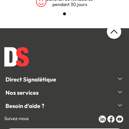
pendant 30 jours
Direct Signalétique
Nos services
Besoin d'aide ?
Suivez-nous