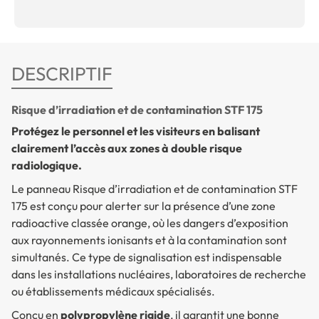
DESCRIPTIF
Risque d’irradiation et de contamination STF 175
Protégez le personnel et les visiteurs en balisant
clairement l’accès aux zones à double risque
radiologique.
Le panneau
Risque d’irradiation et de contamination
STF
175 est conçu pour alerter sur la présence d’une zone
radioactive classée orange, où les dangers d’exposition
aux rayonnements ionisants et à la contamination sont
simultanés. Ce type de signalisation est indispensable
dans les installations nucléaires, laboratoires de recherche
ou établissements médicaux spécialisés.
Conçu en
polypropylène rigide
, il garantit une bonne