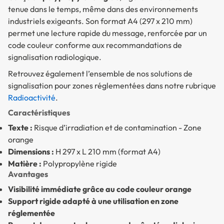
tenue dans le temps, même dans des environnements
industriels exigeants. Son format A4 (297 x 210 mm)
permet une lecture rapide du message, renforcée par un
code couleur conforme aux recommandations de
signalisation radiologique.
Retrouvez également l’ensemble de nos solutions de
signalisation pour zones réglementées dans notre rubrique
Radioactivité
.
Caractéristiques
Texte :
Risque d’irradiation et de contamination - Zone
orange
Dimensions :
H 297 x L 210 mm (format A4)
Matière :
Polypropylène rigide
Avantages
Visibilité immédiate grâce au code couleur orange
Support rigide adapté à une utilisation en zone
réglementée