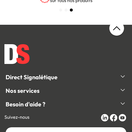
sur tous nos produits
Direct Signalétique
Nos services
Besoin d'aide ?
Suivez-nous