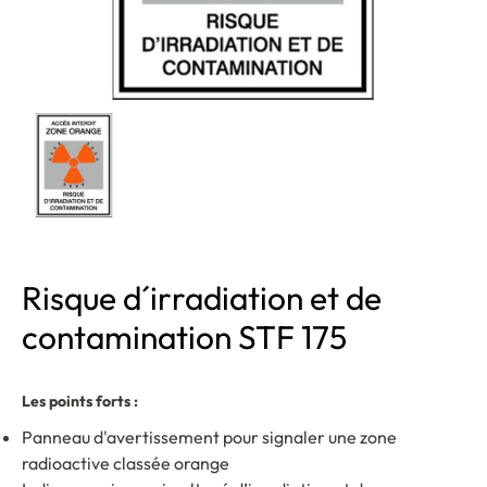
Risque d´irradiation et de
contamination STF 175
Les points forts :
Panneau d'avertissement pour signaler une zone
radioactive classée orange