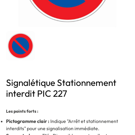
Signalétique Stationnement
interdit PIC 227
Les points forts :
Pictogramme clair :
Indique "Arrêt et stationnement
interdits" pour une signalisation immédiate.