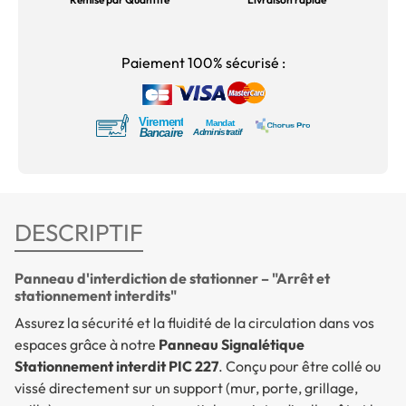
Paiement 100% sécurisé :
DESCRIPTIF
Panneau d'interdiction de stationner – "Arrêt et
stationnement interdits"
Assurez la sécurité et la fluidité de la circulation dans vos
espaces grâce à notre
Panneau Signalétique
Stationnement interdit PIC 227
. Conçu pour être collé ou
vissé directement sur un support (mur, porte, grillage,