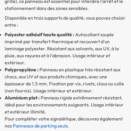
grille), ce panneau est essentiel pour interdire l'arrêt et le
stationnement dans des zones sensibles.
Disponible en trois supports de qualité, vous pouvez choisir
entre :
Polyester adhésif haute qualité :
Autocollant souple
imprimé par transfert thermique et recouvert d'un
laminage polyester. Résistant aux solvants, aux UV, à la
pluie, aux rayures et à l'abrasion. Usage intérieur et
extérieur.
Polypropylène :
Panneau en plastique très résistant aux
chocs, aux UV et aux produits chimiques, avec une
épaisseur de 1.5 mm. Fixation par vis, rivets, clous ou colle
(non fournis). Usage intérieur et extérieur.
Aluminium plat :
Panneau rigide extrêmement résistant,
idéal pour les environnements exigeants. Usage intérieur
et extérieur illimité.
Pour compléter votre signalétique, découvrez également
nos
Panneaux de parking seuls
.