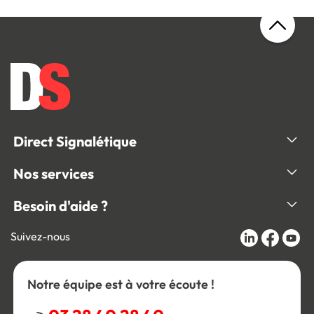
Direct Signalétique
Nos services
Besoin d'aide ?
Suivez-nous
Notre équipe est à votre écoute !