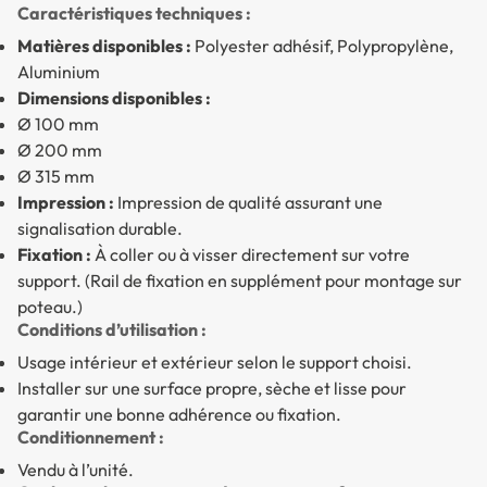
Caractéristiques techniques :
Matières disponibles :
Polyester adhésif, Polypropylène,
Aluminium
Dimensions disponibles :
Ø 100 mm
Ø 200 mm
Ø 315 mm
Impression :
Impression de qualité assurant une
signalisation durable.
Fixation :
À coller ou à visser directement sur votre
support. (Rail de fixation en supplément pour montage sur
poteau.)
Conditions d’utilisation :
Usage intérieur et extérieur selon le support choisi.
Installer sur une surface propre, sèche et lisse pour
garantir une bonne adhérence ou fixation.
Conditionnement :
Vendu à l’unité.