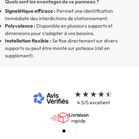
Quels sont les avantages de ce panneau ?
Signalétique efficace :
Permet une identification
immédiate des interdictions de stationnement.
Polyvalence :
Disponible en plusieurs supports et
dimensions pour s’adapter à vos besoins.
Installation flexible :
Se fixe directement sur divers
supports ou peut être monté sur poteaux (rail en
supplément).
4.5/5 excellent
Livraison
rapide