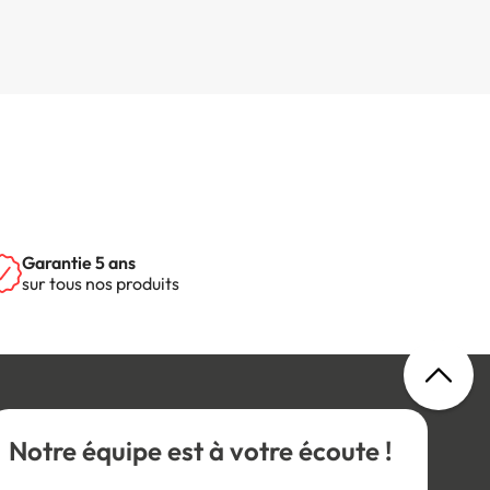
Garantie 5 ans
sur tous nos produits
Notre équipe est à votre écoute !