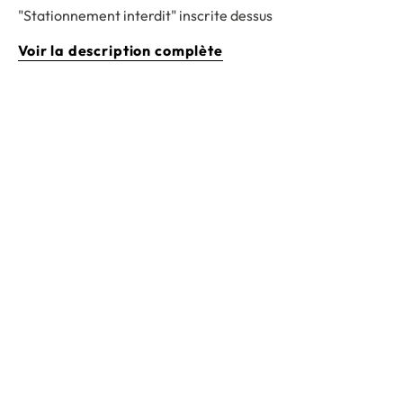
"Stationnement interdit" inscrite dessus
Voir la description complète