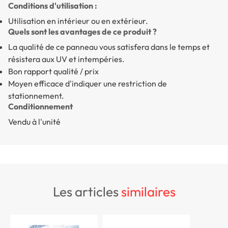
Conditions d'utilisation :
Utilisation en intérieur ou en extérieur.
Quels sont les avantages de ce produit ?
La qualité de ce panneau vous satisfera dans le temps et
résistera aux UV et intempéries.
Bon rapport qualité / prix
Moyen efficace d'indiquer une restriction de
stationnement.
Conditionnement
Vendu à l'unité
les articles
similaires