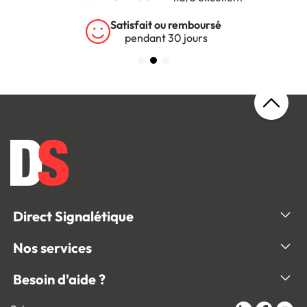
Satisfait ou remboursé
pendant 30 jours
Direct Signalétique
Nos services
Besoin d'aide ?