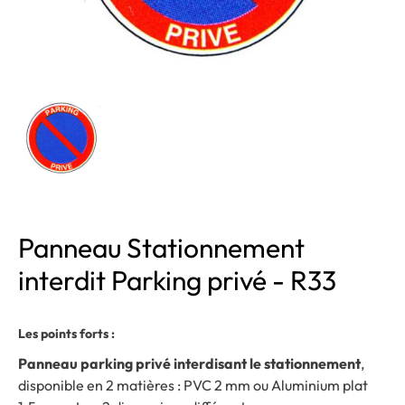
Panneau Stationnement
interdit Parking privé - R33
Les points forts :
Panneau parking privé interdisant le stationnement
,
disponible en 2 matières :
PVC 2 mm
ou
Aluminium plat