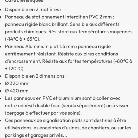
Disponible en 2 matières :
Panneau de stationnement interdit en PVC 2 mm
:
panneau rigide blanc brillant. Sensible aux différents
produits chimiques. Résistant aux températures moyennes
(-14°C à + 65°C).
Panneau Aluminium plat 1.5 mm
: panneau rigide
extrêmement résistant. Résiste aux pires conditions
d'encrassement. Résiste aux fortes températures (-80°C à
+ 120°C).
Disponible en 2 dimensions :
Ø 320 mm
Ø 420 mm
Les panneaux en PVC et aluminium sont à coller avec
notre adhésif double face (vendu séparément) ou à visser
(perçage à effectuer par vos soins).
Ces panneaux de signalisation plats sont destinés à être
utilisés dans les enceintes d'usines, de chantiers, ou sur les
parkings et garages privés...