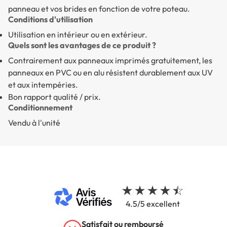
panneau et vos brides en fonction de votre poteau.
Conditions d'utilisation
Utilisation en intérieur ou en extérieur.
Quels sont les avantages de ce produit ?
Contrairement aux panneaux imprimés gratuitement, les
panneaux en PVC ou en alu résistent durablement aux UV
et aux intempéries.
Bon rapport qualité / prix.
Conditionnement
Vendu à l'unité
4.5/5 excellent
Satisfait ou remboursé