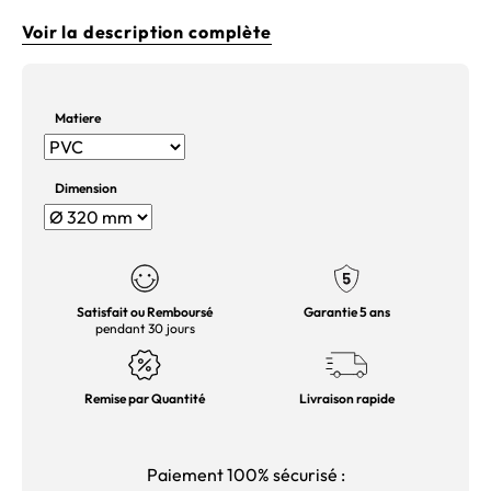
Voir la description complète
Matiere
Dimension
Satisfait ou Remboursé
Garantie 5 ans
pendant 30 jours
Remise par Quantité
Livraison rapide
Paiement 100% sécurisé :