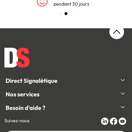
pendant 30 jours
Direct Signalétique
Nos services
Besoin d'aide ?
Suivez-nous