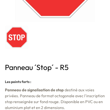
Panneau ´Stop´ - R5
Les points forts :
Panneau de signalisation de stop
destiné aux voies
privées. Panneau de format octogonale avec l'inscription
stop renseignée sur fond rouge. Disponible en PVC ou en
aluminium plat et en 2 dimensions.