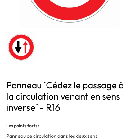
Panneau ´Cédez le passage à
la circulation venant en sens
inverse´ - R16
Les points forts :
Panneau de circulation dans les deux sens