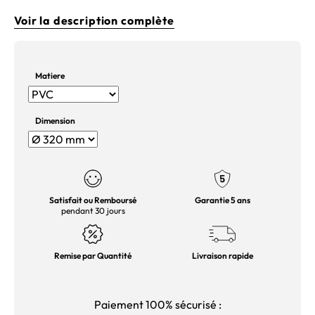
Voir la description complète
Matiere
Dimension
Satisfait ou Remboursé
Garantie 5 ans
pendant 30 jours
Remise par Quantité
Livraison rapide
Paiement 100% sécurisé :