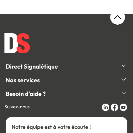
Direct Signalétique
Nos services
Besoin d'aide ?
Suivez-nous
Notre équipe est à votre écoute !