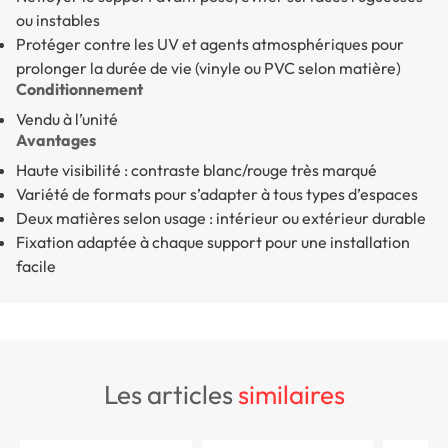
ou instables
Protéger contre les UV et agents atmosphériques pour
prolonger la durée de vie (vinyle ou PVC selon matière)
Conditionnement
Vendu à l’unité
Avantages
Haute visibilité : contraste blanc/rouge très marqué
Variété de formats pour s’adapter à tous types d’espaces
Deux matières selon usage : intérieur ou extérieur durable
Fixation adaptée à chaque support pour une installation
facile
les articles
similaires