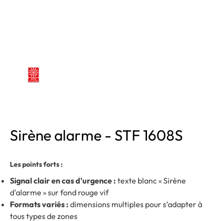
Sirène alarme - STF 1608S
Les points forts :
Signal clair en cas d'urgence :
texte blanc « Sirène
d'alarme » sur fond rouge vif
Formats variés :
dimensions multiples pour s’adapter à
tous types de zones