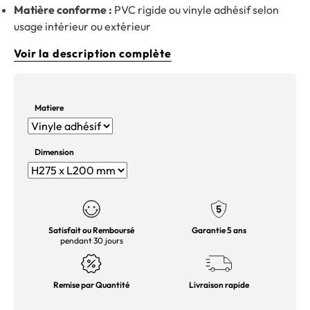
Matière conforme :
PVC rigide ou vinyle adhésif selon
usage intérieur ou extérieur
Voir la description complète
Matiere
Dimension
Satisfait ou Remboursé
Garantie 5 ans
pendant 30 jours
Remise par Quantité
Livraison rapide