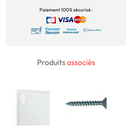
Paiement 100% sécurisé :
Produits
associés