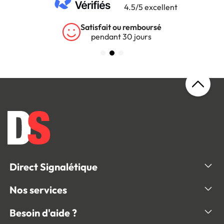
4.5/5 excellent
Satisfait ou remboursé
pendant 30 jours
Direct Signalétique
Nos services
Besoin d'aide ?