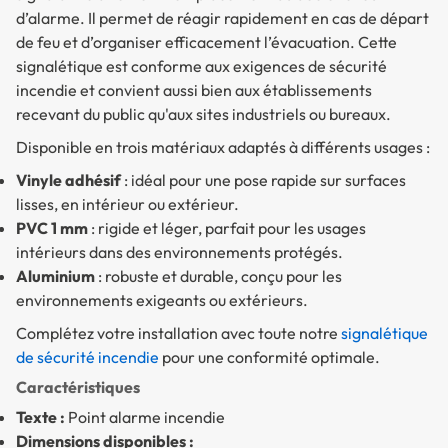
d’alarme. Il permet de réagir rapidement en cas de départ
de feu et d’organiser efficacement l’évacuation. Cette
signalétique est conforme aux exigences de sécurité
incendie et convient aussi bien aux établissements
recevant du public qu'aux sites industriels ou bureaux.
Disponible en trois matériaux adaptés à différents usages :
Vinyle adhésif
: idéal pour une pose rapide sur surfaces
lisses, en intérieur ou extérieur.
PVC 1 mm
: rigide et léger, parfait pour les usages
intérieurs dans des environnements protégés.
Aluminium
: robuste et durable, conçu pour les
environnements exigeants ou extérieurs.
Complétez votre installation avec toute notre
signalétique
de sécurité incendie
pour une conformité optimale.
Caractéristiques
Texte :
Point alarme incendie
Dimensions disponibles :