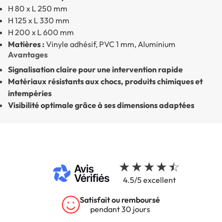
H 80 x L 250 mm
H 125 x L 330 mm
H 200 x L 600 mm
Matières :
Vinyle adhésif, PVC 1 mm, Aluminium
Avantages
Signalisation claire pour une intervention rapide
Matériaux résistants aux chocs, produits chimiques et
intempéries
Visibilité optimale grâce à ses dimensions adaptées
4.5/5 excellent
Satisfait ou remboursé
pendant 30 jours