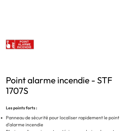
Point alarme incendie - STF
1707S
Les points forts :
Panneau de sécurité pour localiser rapidement le point
d'alarme incendie