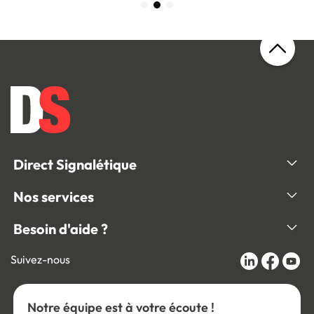
Direct Signalétique
Nos services
Besoin d'aide ?
Suivez-nous
Notre équipe est à votre écoute !