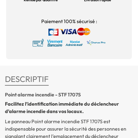
Paiement 100% sécurisé :
DESCRIPTIF
Point alarme incendie - STF 1707S
Facilitez l’identification immédiate du déclencheur
d’alarme incendie dans vos locaux.
Le panneau
Point alarme incendie
STF 1707S est
indispensable pour assurer la sécurité des personnes en
signalant clairement l’emplacement du déclencheur