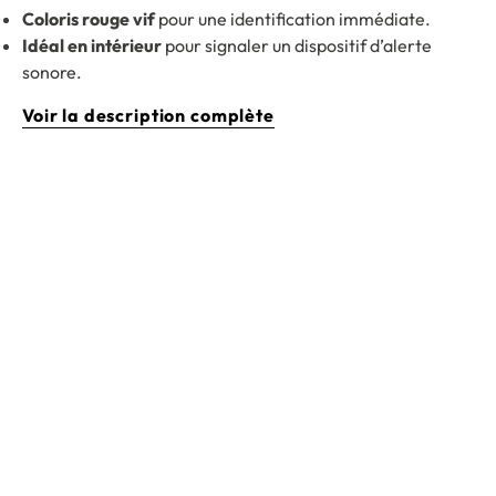
Coloris rouge vif
pour une identification immédiate.
Idéal en intérieur
pour signaler un dispositif d’alerte
sonore.
Voir la description complète