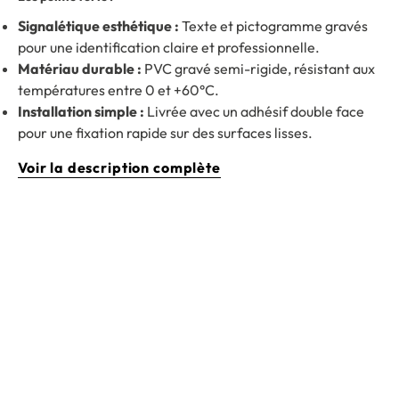
Signalétique esthétique :
Texte et pictogramme gravés
pour une identification claire et professionnelle.
Matériau durable :
PVC gravé semi-rigide, résistant aux
températures entre 0 et +60°C.
Installation simple :
Livrée avec un adhésif double face
pour une fixation rapide sur des surfaces lisses.
Voir la description complète