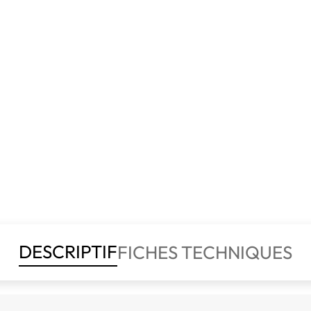
DESCRIPTIF
FICHES TECHNIQUES