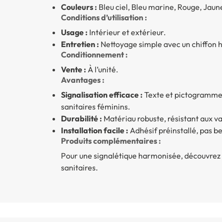
Couleurs :
Bleu ciel, Bleu marine, Rouge, Jaun
Conditions d’utilisation :
Usage :
Intérieur et extérieur.
Entretien :
Nettoyage simple avec un chiffon 
Conditionnement :
Vente :
À l’unité.
Avantages :
Signalisation efficace :
Texte et pictogramme 
sanitaires féminins.
Durabilité :
Matériau robuste, résistant aux v
Installation facile :
Adhésif préinstallé, pas be
Produits complémentaires :
Pour une signalétique harmonisée, découvrez
sanitaires.