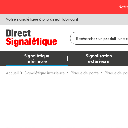
Notre
Votre signalétique à prix direct fabricant
Signalétique
Signalisation
intérieure
extérieure
Accueil
Signalétique intérieure
Plaque de porte
Plaque de por