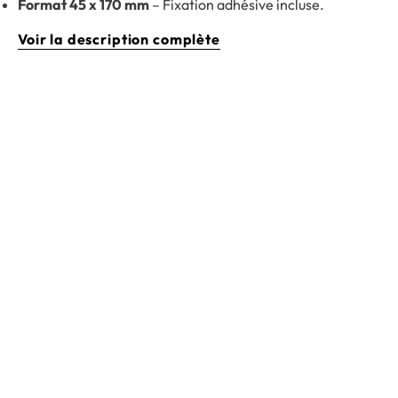
Format 45 x 170 mm
– Fixation adhésive incluse.
Voir la description complète