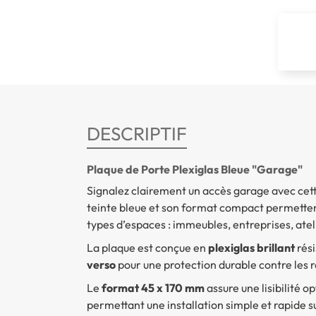
DESCRIPTIF
Plaque de Porte Plexiglas Bleue "Garage"
Signalez clairement un accès garage avec cet
teinte bleue et son format compact permettent
types d’espaces : immeubles, entreprises, atel
La plaque est conçue en
plexiglas brillant
rési
verso
pour une protection durable contre les r
Le
format 45 x 170 mm
assure une lisibilité op
permettant une installation simple et rapide su