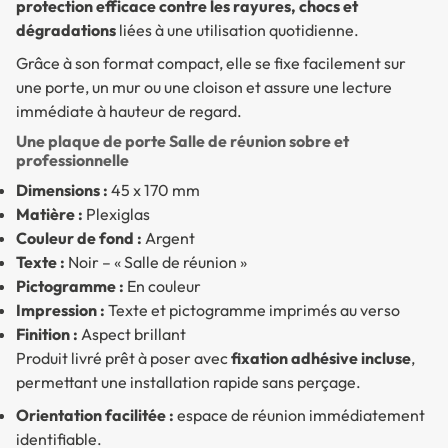
protection efficace contre les rayures, chocs et
dégradations
liées à une utilisation quotidienne.
Grâce à son format compact, elle se fixe facilement sur
une porte, un mur ou une cloison et assure une lecture
immédiate à hauteur de regard.
Une plaque de porte Salle de réunion sobre et
professionnelle
Dimensions :
45 x 170 mm
Matière :
Plexiglas
Couleur de fond :
Argent
Texte :
Noir – « Salle de réunion »
Pictogramme :
En couleur
Impression :
Texte et pictogramme imprimés au verso
Finition :
Aspect brillant
Produit livré prêt à poser avec
fixation adhésive incluse
,
permettant une installation rapide sans perçage.
Orientation facilitée :
espace de réunion immédiatement
identifiable.