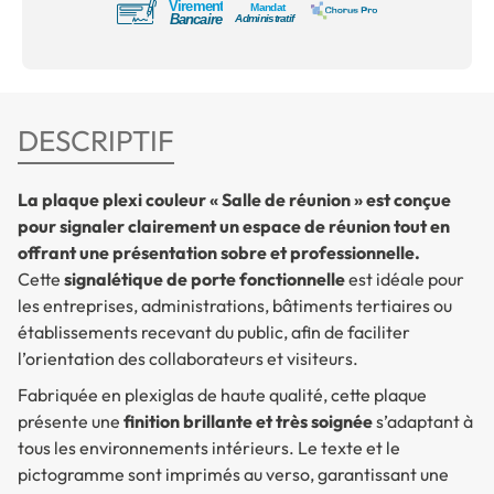
DESCRIPTIF
La plaque plexi couleur « Salle de réunion » est conçue
pour signaler clairement un espace de réunion tout en
offrant une présentation sobre et professionnelle.
Cette
signalétique de porte fonctionnelle
est idéale pour
les entreprises, administrations, bâtiments tertiaires ou
établissements recevant du public, afin de faciliter
l’orientation des collaborateurs et visiteurs.
Fabriquée en plexiglas de haute qualité, cette plaque
présente une
finition brillante et très soignée
s’adaptant à
tous les environnements intérieurs. Le texte et le
pictogramme sont imprimés au verso, garantissant une