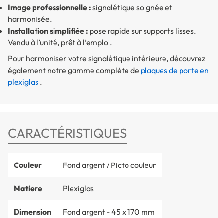
Image professionnelle :
signalétique soignée et
harmonisée.
Installation simplifiée :
pose rapide sur supports lisses.
Vendu à l’unité, prêt à l’emploi.
Pour harmoniser votre signalétique intérieure, découvrez
également notre gamme complète de
plaques de porte en
plexiglas
.
CARACTÉRISTIQUES
Couleur
Fond argent / Picto couleur
Matiere
Plexiglas
Dimension
Fond argent - 45 x 170 mm