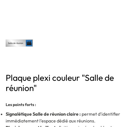
Plaque plexi couleur "Salle de
réunion"
Les points forts :
Signalétique Salle de réunion claire :
permet d’identifier
immédiatement l’espace dédié aux réunions.