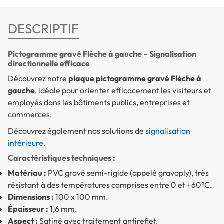
DESCRIPTIF
Pictogramme gravé Flèche à gauche – Signalisation
directionnelle efficace
Découvrez notre
plaque pictogramme gravé Flèche à
gauche
, idéale pour orienter efficacement les visiteurs et
employés dans les bâtiments publics, entreprises et
commerces.
Découvrez également nos solutions de
signalisation
intérieure
.
Caractéristiques techniques :
Matériau :
PVC gravé semi-rigide (appelé gravoply), très
résistant à des températures comprises entre 0 et +60°C.
Dimensions :
100 x 100 mm.
Épaisseur :
1,6 mm.
Aspect :
Satiné avec traitement antireflet.