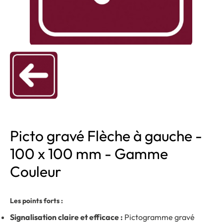
Picto gravé Flèche à gauche -
100 x 100 mm - Gamme
Couleur
Les points forts :
Signalisation claire et efficace :
Pictogramme gravé