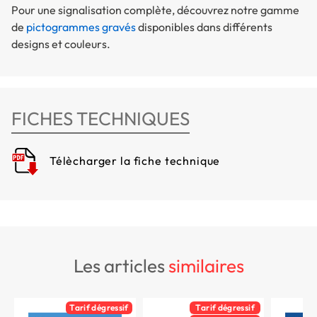
Pour une signalisation complète, découvrez notre gamme
de
pictogrammes gravés
disponibles dans différents
designs et couleurs.
FICHES TECHNIQUES
Télècharger la fiche technique
les articles
similaires
Tarif dégressif
Tarif dégressif