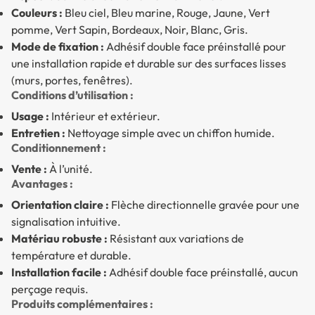
Couleurs :
Bleu ciel, Bleu marine, Rouge, Jaune, Vert
pomme, Vert Sapin, Bordeaux, Noir, Blanc, Gris.
Mode de fixation :
Adhésif double face préinstallé pour
une installation rapide et durable sur des surfaces lisses
(murs, portes, fenêtres).
Conditions d’utilisation :
Usage :
Intérieur et extérieur.
Entretien :
Nettoyage simple avec un chiffon humide.
Conditionnement :
Vente :
À l’unité.
Avantages :
Orientation claire :
Flèche directionnelle gravée pour une
signalisation intuitive.
Matériau robuste :
Résistant aux variations de
température et durable.
Installation facile :
Adhésif double face préinstallé, aucun
perçage requis.
Produits complémentaires :