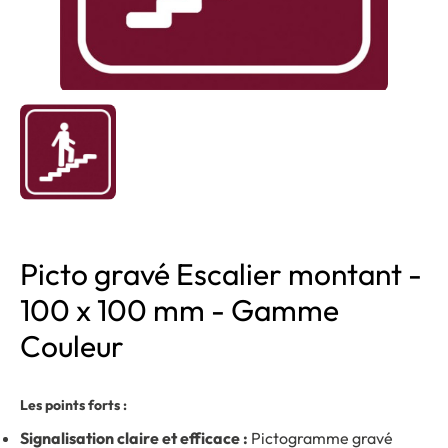
Picto gravé Escalier montant -
100 x 100 mm - Gamme
Couleur
Les points forts :
Signalisation claire et efficace :
Pictogramme gravé