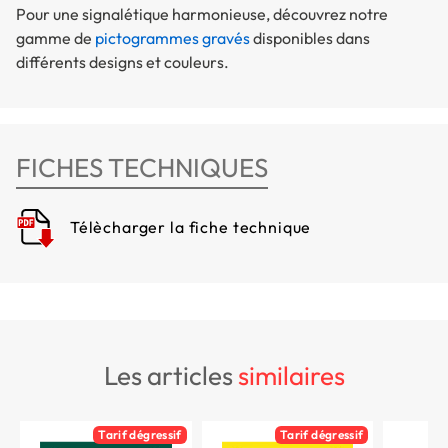
Pour une signalétique harmonieuse, découvrez notre
gamme de
pictogrammes gravés
disponibles dans
différents designs et couleurs.
FICHES TECHNIQUES
Télècharger la fiche technique
les articles
similaires
Tarif dégressif
Tarif dégressif