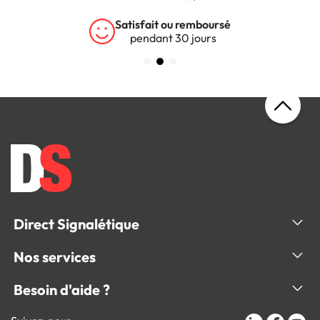
Satisfait ou remboursé
pendant 30 jours
Direct Signalétique
Nos services
Besoin d'aide ?