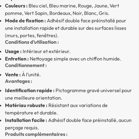
Couleurs :
Bleu ciel, Bleu marine, Rouge, Jaune, Vert
pomme, Vert Sapin, Bordeaux, Noir, Blanc, Gris.
Mode de fixation :
Adhésif double face préinstallé pour
une installation rapide et durable sur des surfaces lisses
(murs, portes, fenêtres).
Conditions d’utilisation :
Usage :
Intérieur et extérieur.
Entretien :
Nettoyage simple avec un chiffon humide.
Conditionnement :
Vente :
À l’unité.
Avantages :
Identification rapide :
Pictogramme gravé universel pour
une meilleure orientation.
Matériau robuste :
Résistant aux variations de
température et durable.
Installation facile :
Adhésif double face préinstallé, aucun
perçage requis.
Produits complémentaires :