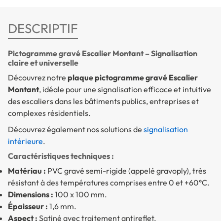
DESCRIPTIF
Pictogramme gravé Escalier Montant – Signalisation
claire et universelle
Découvrez notre
plaque pictogramme gravé Escalier
Montant
, idéale pour une signalisation efficace et intuitive
des escaliers dans les bâtiments publics, entreprises et
complexes résidentiels.
Découvrez également nos solutions de
signalisation
intérieure
.
Caractéristiques techniques :
Matériau :
PVC gravé semi-rigide (appelé gravoply), très
résistant à des températures comprises entre 0 et +60°C.
Dimensions :
100 x 100 mm.
Épaisseur :
1,6 mm.
Aspect :
Satiné avec traitement antireflet.