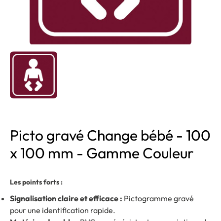
Picto gravé Change bébé - 100
x 100 mm - Gamme Couleur
Les points forts :
Signalisation claire et efficace :
Pictogramme gravé
pour une identification rapide.