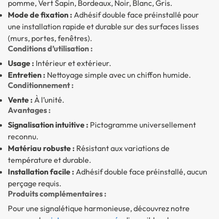
pomme, Vert Sapin, Bordeaux, Noir, Blanc, Gris.
Mode de fixation :
Adhésif double face préinstallé pour
une installation rapide et durable sur des surfaces lisses
(murs, portes, fenêtres).
Conditions d’utilisation :
Usage :
Intérieur et extérieur.
Entretien :
Nettoyage simple avec un chiffon humide.
Conditionnement :
Vente :
À l’unité.
Avantages :
Signalisation intuitive :
Pictogramme universellement
reconnu.
Matériau robuste :
Résistant aux variations de
température et durable.
Installation facile :
Adhésif double face préinstallé, aucun
perçage requis.
Produits complémentaires :
Pour une signalétique harmonieuse, découvrez notre