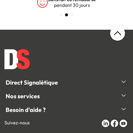
pendant 30 jours
Direct Signalétique
Nos services
Besoin d'aide ?
Suivez-nous