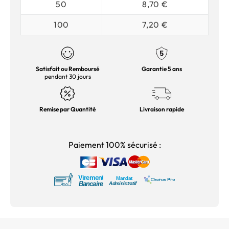
50
8,70 €
100
7,20 €
Satisfait ou Remboursé
Garantie 5 ans
pendant 30 jours
Remise par Quantité
Livraison rapide
Paiement 100% sécurisé :