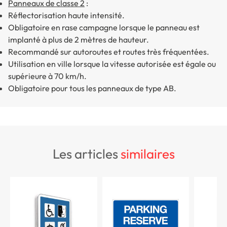
Panneaux de classe 2
:
Réflectorisation haute intensité
.
Obligatoire en rase campagne lorsque le panneau est
implanté à plus de 2 mètres de hauteur.
Recommandé sur autoroutes et routes très fréquentées.
Utilisation en ville lorsque la vitesse autorisée est égale ou
supérieure à 70 km/h.
Obligatoire pour tous les panneaux de type AB.
les articles
similaires