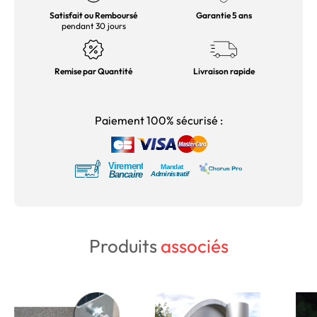
Satisfait ou Remboursé
Garantie 5 ans
pendant 30 jours
Remise par Quantité
Livraison rapide
Paiement 100% sécurisé :
Produits
associés