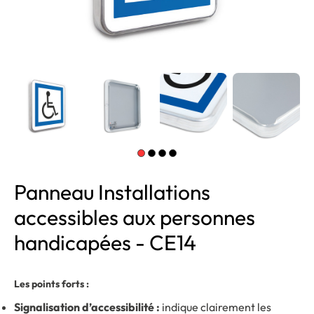
Panneau Installations
accessibles aux personnes
handicapées - CE14
Les points forts :
Signalisation d’accessibilité :
indique clairement les