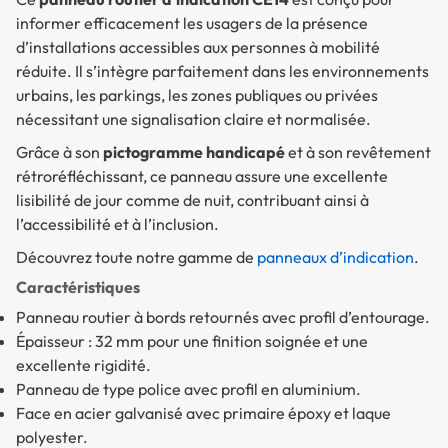
informer efficacement les usagers de la présence
d’installations accessibles aux personnes à mobilité
réduite. Il s’intègre parfaitement dans les environnements
urbains, les parkings, les zones publiques ou privées
nécessitant une signalisation claire et normalisée.
Grâce à son
pictogramme handicapé
et à son revêtement
rétroréfléchissant, ce panneau assure une excellente
lisibilité de jour comme de nuit, contribuant ainsi à
l’accessibilité et à l’inclusion.
Découvrez toute notre gamme de
panneaux d’indication
.
Caractéristiques
Panneau routier à bords retournés avec profil d’entourage.
Épaisseur : 32 mm pour une finition soignée et une
excellente rigidité.
Panneau de type police avec profil en aluminium.
Face en acier galvanisé avec primaire époxy et laque
polyester.