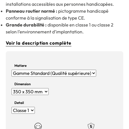
installations accessibles aux personnes handicapées.
Panneau routier normé :
pictogramme handicapé
conforme à la signalisation de type CE.
Grande durabilité :
disponible en classe 1 ou classe 2
selon l’environnement d’implantation.
Voir la description complète
Matiere
Dimension
Detail