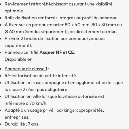
Revêtement rétroréfléchissant assurant une visibilité
optimale.
Rails de fixation renforcés intégrés au profil du panneau.
À fixer sur un poteau en acier 80 x 40 mm, 80 x 80 mm ou
Ø 60 mm (vendus séparément), ou directement au mur.
Prévoir 2 brides de fixation par panneau (vendues
séparément).
Panneau certifié
Asquer NF et CE
.
Disponible en :
Panneaux de classe 1
:
Réflectorisation de petite intensité
.
Utilisation en rase campagne et en agglomération lorsque
la classe 2 n’est pas obligatoire.
Utilisation en ville lorsque la vitesse autorisée est
inférieure à 70 km/h.
Adapté à un usage privé : parkings, copropriétés,
entreprises.
Durabilité : 7 ans.