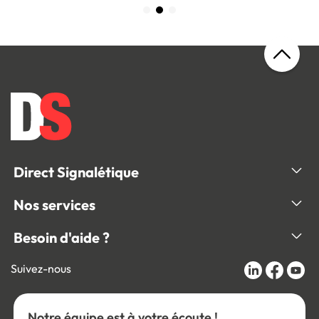
Direct Signalétique
Nos services
Besoin d'aide ?
Suivez-nous
Notre équipe est à votre écoute !