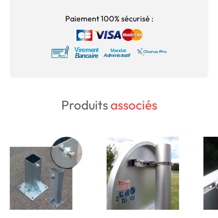
Paiement 100% sécurisé :
Produits
associés