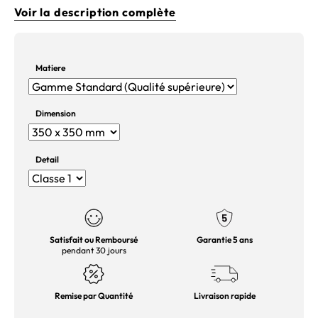
Voir la description complète
Matiere
Dimension
Detail
Satisfait ou Remboursé
Garantie 5 ans
pendant 30 jours
Remise par Quantité
Livraison rapide