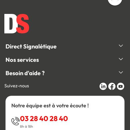
Direct Signalétique
Nos services
Besoin d'aide ?
Suivez-nous
Notre équipe est à votre écoute !
03 28 40 28 40
8h à 18h