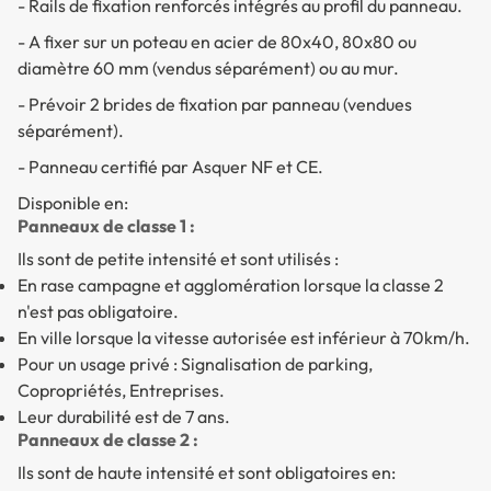
- Rails de fixation renforcés intégrés au profil du panneau.
- A fixer sur un poteau en acier de 80x40, 80x80 ou
diamètre 60 mm (vendus séparément) ou au mur.
- Prévoir 2 brides de fixation par panneau (vendues
séparément).
- Panneau certifié par Asquer NF et CE.
Disponible en:
Panneaux de classe 1 :
Ils sont de petite intensité et sont utilisés :
En rase campagne et agglomération lorsque la classe 2
n'est pas obligatoire.
En ville lorsque la vitesse autorisée est inférieur à 70km/h.
Pour un usage privé : Signalisation de parking,
Copropriétés, Entreprises.
Leur durabilité est de 7 ans.
Panneaux de classe 2 :
Ils sont de haute intensité et sont obligatoires en: