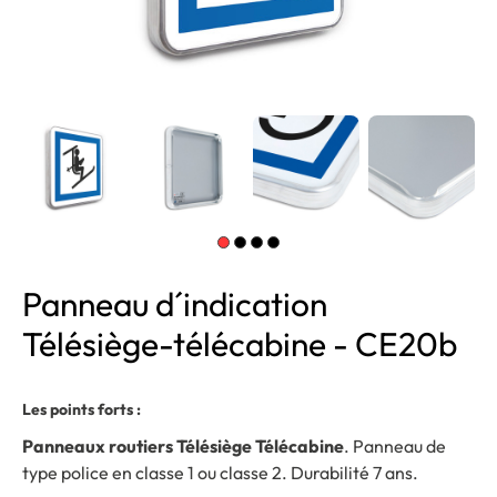
Panneau d´indication
Télésiège-télécabine - CE20b
Les points forts :
Panneaux routiers Télésiège Télécabine
. Panneau de
type police en classe 1 ou classe 2. Durabilité 7 ans.