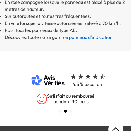
En rase campagne lorsque le panneau est placé à plus de 2
mètres de hauteur.
Sur autoroutes et routes très fréquentées.
En ville lorsque la vitesse autorisée est relevé à 70 km/h.
Pour tous les panneaux de type AB.
Découvrez toute notre gamme
panneau d'indication
4.5/5 excellent
Satisfait ou remboursé
pendant 30 jours