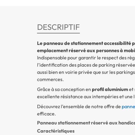
DESCRIPTIF
Le panneau de stationnement accessibilité 
emplacement réservé aux personnes à mobil
Indispensable pour garantir le respect des règl
l’identification des places de parking réservées 
aussi bien en voirie privée que sur les parking
commerces.
Grâce à sa conception en
profil aluminium
et
excellente résistance aux intempéries et une li
Découvrez l’ensemble de notre offre de
panne
efficace.
Panneau stationnement réservé aux handic
Caractéristiques