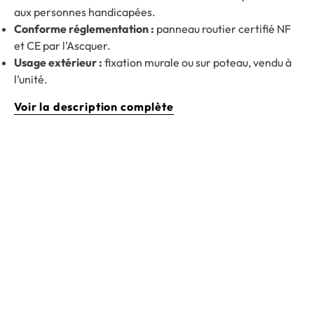
aux personnes handicapées.
Conforme réglementation :
panneau routier certifié NF
et CE par l’Ascquer.
Usage extérieur :
fixation murale ou sur poteau, vendu à
l’unité.
Voir la description complète