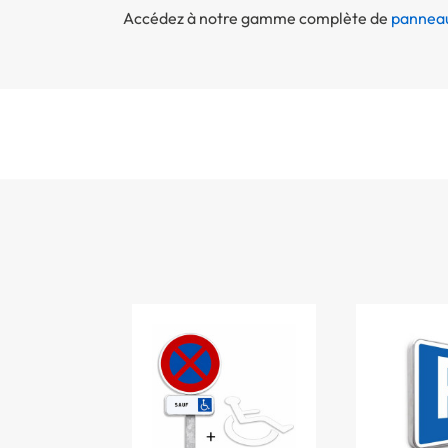
Accédez à notre gamme complète de
panneau