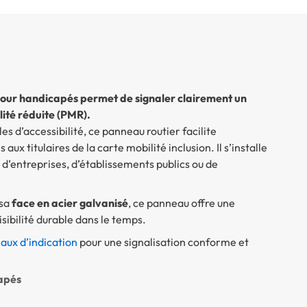
pour handicapés permet de signaler clairement un
ité réduite (PMR).
es d’accessibilité, ce panneau routier facilite
aux titulaires de la carte mobilité inclusion. Il s’installe
s d’entreprises, d’établissements publics ou de
 sa
face en acier galvanisé
, ce panneau offre une
sibilité durable dans le temps.
aux d’indication
pour une signalisation conforme et
apés