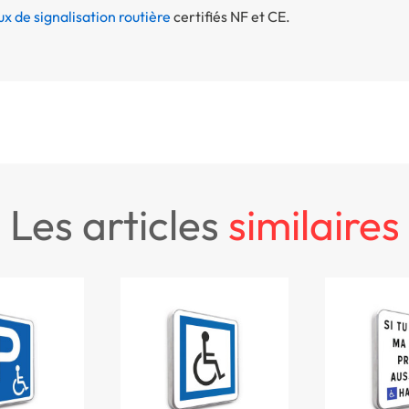
x de signalisation routière
certifiés NF et CE.
les articles
similaires