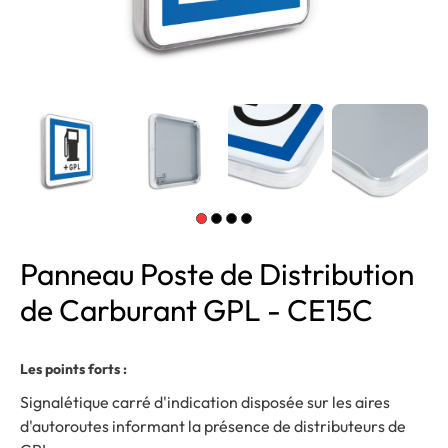
Panneau Poste de Distribution
de Carburant GPL - CE15C
Les points forts :
Signalétique carré d'indication disposée sur les aires
d'autoroutes informant la présence de distributeurs de