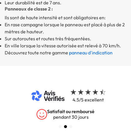
Leur durabilité est de 7 ans.
Panneaux de classe 2 :
Ils sont de haute intensité et sont obligatoires en:
En rase campagne lorsque le panneau est placé à plus de 2
mètres de hauteur.
Sur autoroutes et routes très fréquentées.
En ville lorsque la vitesse autorisée est relevé à 70 km/h.
Découvrez toute notre gamme
panneau d'indication
4.5/5 excellent
Satisfait ou remboursé
pendant 30 jours