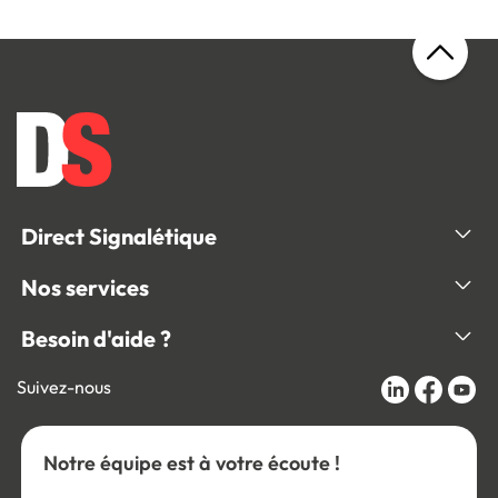
Direct Signalétique
Nos services
Besoin d'aide ?
Suivez-nous
Notre équipe est à votre écoute !