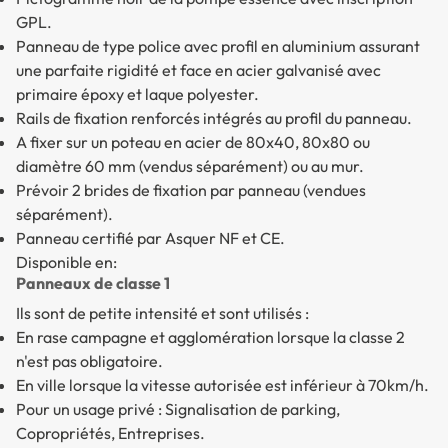
GPL.
Panneau de type police avec profil en aluminium assurant
une parfaite rigidité et face en acier galvanisé avec
primaire époxy et laque polyester.
Rails de fixation renforcés intégrés au profil du panneau.
A fixer sur un poteau en acier de 80x40, 80x80 ou
diamètre 60 mm (vendus séparément) ou au mur.
Prévoir 2 brides de fixation par panneau (vendues
séparément).
Panneau certifié par Asquer NF et CE.
Disponible en:
Panneaux de classe 1
Ils sont de petite intensité et sont utilisés :
En rase campagne et agglomération lorsque la classe 2
n'est pas obligatoire.
En ville lorsque la vitesse autorisée est inférieur à 70km/h.
Pour un usage privé : Signalisation de parking,
Copropriétés, Entreprises.