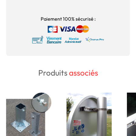
Paiement 100% sécurisé :
Produits
associés