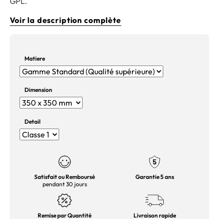
GPL.
Voir la description complète
Matiere
Dimension
Detail
Satisfait ou Remboursé
Garantie 5 ans
pendant 30 jours
Remise par Quantité
Livraison rapide