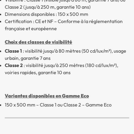
Classe 2 (jusqu’à 250 m, garantie 10 ans)
Dimensions disponibles : 150 x 500 mm
Certification : CE et NF – Conforme à la réglementation
française et européenne
Choix des classes de visibilité
Classe 1
: visibilité jusqu’à 80 mètres (50 cd/lux/m²), usage
urbain, garantie 7 ans
Classe 2
: visibilité jusqu’à 250 mètres (180 cd/lux/m²),
voiries rapides, garantie 10 ans
Variantes disponibles en Gamme Eco
150 x 500 mm – Classe 1 ou Classe 2 – Gamme Eco