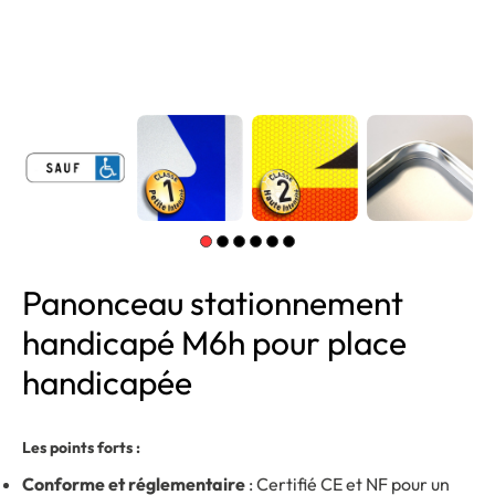
Panonceau stationnement
handicapé M6h pour place
handicapée
Les points forts :
Conforme et réglementaire
: Certifié CE et NF pour un