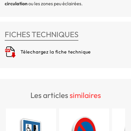
circulation
ou les zones peu éclairées.
FICHES TECHNIQUES
Télechargez la fiche technique
les articles
similaires