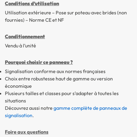
Conditions d’utilisation
Utilisation extérieure – Pose sur poteau avec brides (non
fournies) – Norme CE et NF
Conditionnement
Vendu à l’unité
Pourquoi choisir ce panneau ?
Signalisation conforme aux normes françaises
Choix entre robustesse haut de gamme ou version
économique
Plusieurs tailles et classes pour s’adapter à toutes les
situations
Découvrez aussi notre
gamme complète de panneaux de
signalisation
.
Foire aux questions