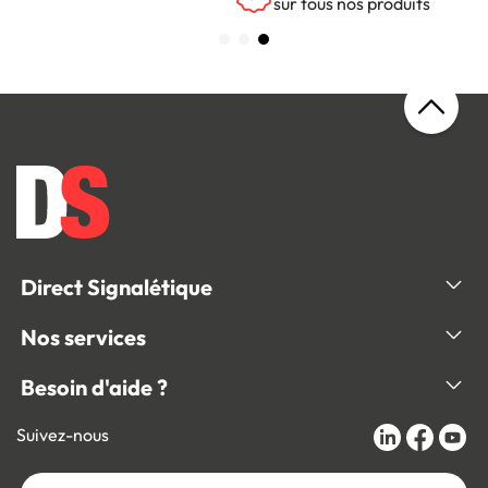
sur tous nos produits
Direct Signalétique
Nos services
Besoin d'aide ?
Suivez-nous