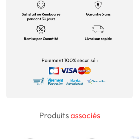
Satisfait ou Remboursé
Garantie 5 ans
pendant 30 jours
Remise par Quantité
Livraison rapide
Paiement 100% sécurisé :
Produits
associés