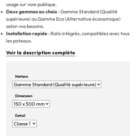
usage sur voie publique.
Deux gammes au choix
: Gamme Standard (Qualité
supérieure) ou Gamme Eco (Alternative économique)
selon vos besoins.
Installation rapide
: Rails intégrés, compatibles avec tous
les poteaux.
Voir la description complète
Matiere
Dimension
Detail