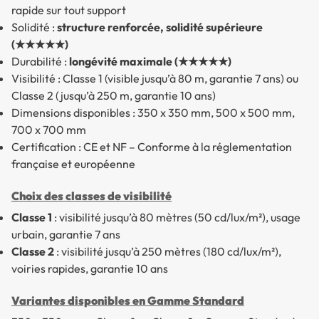
rapide sur tout support
Solidité :
structure renforcée, solidité supérieure
(★★★★★)
Durabilité :
longévité maximale (★★★★★)
Visibilité : Classe 1 (visible jusqu’à 80 m, garantie 7 ans) ou
Classe 2 (jusqu’à 250 m, garantie 10 ans)
Dimensions disponibles : 350 x 350 mm, 500 x 500 mm,
700 x 700 mm
Certification : CE et NF – Conforme à la réglementation
française et européenne
Choix des classes de visibilité
Classe 1
: visibilité jusqu’à 80 mètres (50 cd/lux/m²), usage
urbain, garantie 7 ans
Classe 2
: visibilité jusqu’à 250 mètres (180 cd/lux/m²),
voiries rapides, garantie 10 ans
Variantes disponibles en Gamme Standard