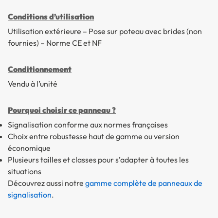
Conditions d’utilisation
Utilisation extérieure – Pose sur poteau avec brides (non
fournies) – Norme CE et NF
Conditionnement
Vendu à l’unité
Pourquoi choisir ce panneau ?
Signalisation conforme aux normes françaises
Choix entre robustesse haut de gamme ou version
économique
Plusieurs tailles et classes pour s’adapter à toutes les
situations
Découvrez aussi notre
gamme complète de panneaux de
signalisation
.