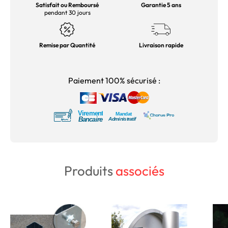
Satisfait ou Remboursé
Garantie 5 ans
pendant 30 jours
Remise par Quantité
Livraison rapide
Paiement 100% sécurisé :
Produits
associés