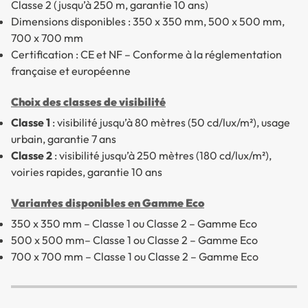
Classe 2 (jusqu’à 250 m, garantie 10 ans)
Dimensions disponibles : 350 x 350 mm, 500 x 500 mm,
700 x 700 mm
Certification : CE et NF – Conforme à la réglementation
française et européenne
Choix des classes de visibilité
Classe 1
: visibilité jusqu’à 80 mètres (50 cd/lux/m²), usage
urbain, garantie 7 ans
Classe 2
: visibilité jusqu’à 250 mètres (180 cd/lux/m²),
voiries rapides, garantie 10 ans
Variantes disponibles en Gamme Eco
350 x 350 mm – Classe 1 ou Classe 2 – Gamme Eco
500 x 500 mm– Classe 1 ou Classe 2 – Gamme Eco
700 x 700 mm – Classe 1 ou Classe 2 – Gamme Eco