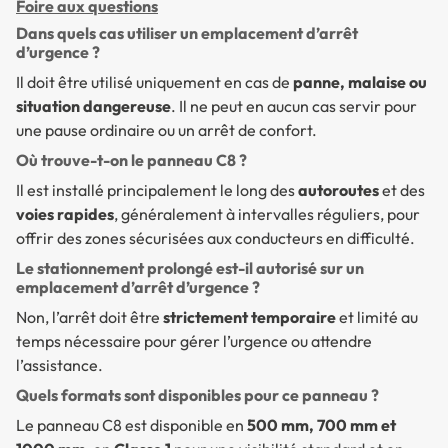
Foire aux questions
Dans quels cas utiliser un emplacement d’arrêt
d’urgence ?
Il doit être utilisé uniquement en cas de
panne, malaise ou
situation dangereuse
. Il ne peut en aucun cas servir pour
une pause ordinaire ou un arrêt de confort.
Où trouve-t-on le panneau C8 ?
Il est installé principalement le long des
autoroutes
et des
voies rapides
, généralement à intervalles réguliers, pour
offrir des zones sécurisées aux conducteurs en difficulté.
Le stationnement prolongé est-il autorisé sur un
emplacement d’arrêt d’urgence ?
Non, l’arrêt doit être
strictement temporaire
et limité au
temps nécessaire pour gérer l’urgence ou attendre
l’assistance.
Quels formats sont disponibles pour ce panneau ?
Le panneau C8 est disponible en
500 mm, 700 mm et