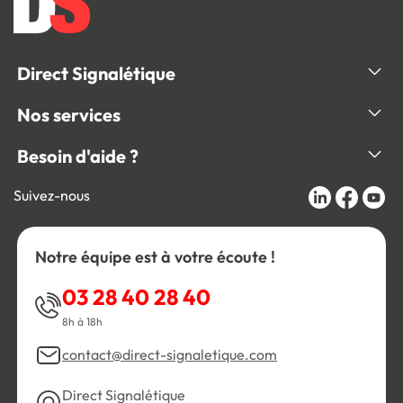
Direct Signalétique
Nos services
Besoin d'aide ?
Suivez-nous
Notre équipe est à votre écoute !
03 28 40 28 40
8h à 18h
contact@direct-signaletique.com
Direct Signalétique