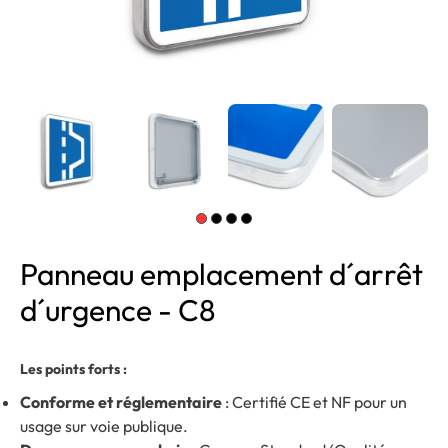
Panneau emplacement d´arrêt
d´urgence - C8
Les points forts :
Conforme et réglementaire
: Certifié CE et NF pour un
usage sur voie publique.