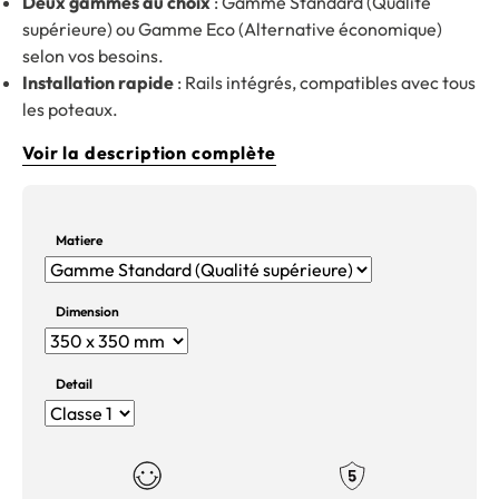
Deux gammes au choix
: Gamme Standard (Qualité
supérieure) ou Gamme Eco (Alternative économique)
selon vos besoins.
Installation rapide
: Rails intégrés, compatibles avec tous
les poteaux.
Voir la description complète
Matiere
Dimension
Detail