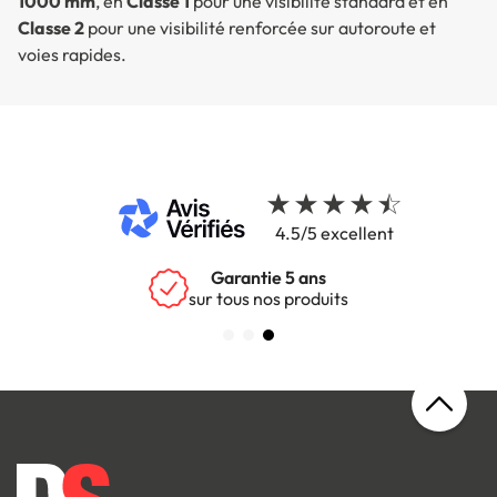
1000 mm
, en
Classe 1
pour une visibilité standard et en
Classe 2
pour une visibilité renforcée sur autoroute et
voies rapides.
4.5/5 excellent
Garantie 5 ans
sur tous nos produits