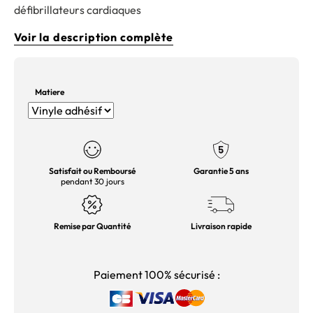
défibrillateurs cardiaques
Voir la description complète
Matiere
Satisfait ou Remboursé
Garantie 5 ans
pendant 30 jours
Remise par Quantité
Livraison rapide
Paiement 100% sécurisé :