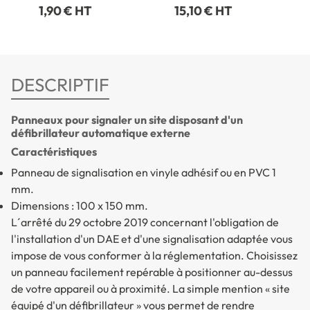
1,90 € HT
15,10 € HT
DESCRIPTIF
Panneaux pour signaler un site disposant d'un
défibrillateur automatique externe
Caractéristiques
Panneau de signalisation en vinyle adhésif ou en PVC 1
mm.
Dimensions : 100 x 150 mm.
L´arrêté du 29 octobre 2019 concernant l'obligation de
l'installation d'un DAE et d'une signalisation adaptée vous
impose de vous conformer à la réglementation. Choisissez
un panneau facilement repérable à positionner au-dessus
de votre appareil ou à proximité. La simple mention «
site
équipé d'un défibrillateur
» vous permet de rendre