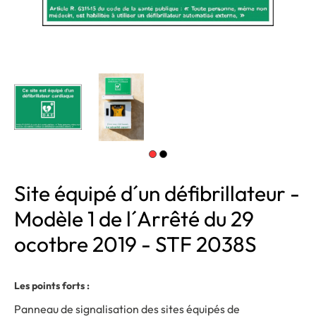
Site équipé d´un défibrillateur -
Modèle 1 de l´Arrêté du 29
ocotbre 2019 - STF 2038S
Les points forts :
Panneau de signalisation des sites équipés de