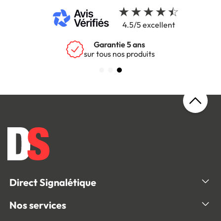
4.5/5 excellent
Garantie 5 ans
sur tous nos produits
Direct Signalétique
Nos services