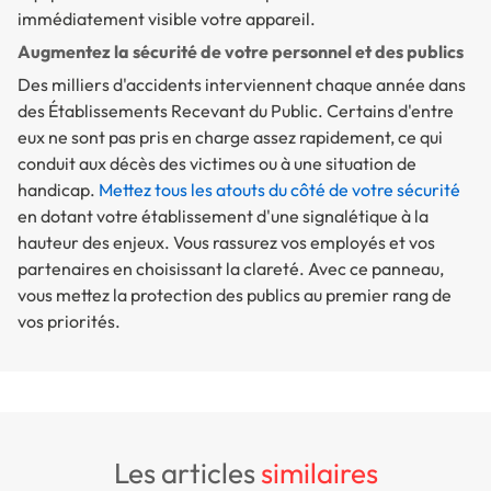
immédiatement visible votre appareil.
Augmentez la sécurité de votre personnel et des publics
Des milliers d'accidents interviennent chaque année dans
des Établissements Recevant du Public. Certains d'entre
eux ne sont pas pris en charge assez rapidement, ce qui
conduit aux décès des victimes ou à une situation de
handicap.
Mettez tous les atouts du côté de votre sécurité
en dotant votre établissement d'une signalétique à la
hauteur des enjeux. Vous rassurez vos employés et vos
partenaires en choisissant la clareté. Avec ce panneau,
vous mettez la protection des publics au premier rang de
vos priorités.
les articles
similaires