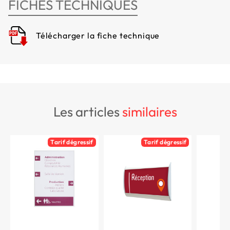
FICHES TECHNIQUES
Télécharger la fiche technique
les articles
similaires
Tarif dégressif
Tarif dégressif