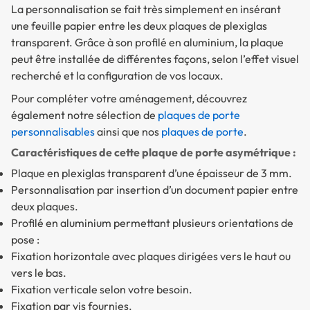
La personnalisation se fait très simplement en insérant
une feuille papier entre les deux plaques de plexiglas
transparent. Grâce à son profilé en aluminium, la plaque
peut être installée de différentes façons, selon l’effet visuel
recherché et la configuration de vos locaux.
Pour compléter votre aménagement, découvrez
également notre sélection de
plaques de porte
personnalisables
ainsi que nos
plaques de porte
.
Caractéristiques de cette plaque de porte asymétrique :
Plaque en plexiglas transparent d’une épaisseur de 3 mm.
Personnalisation par insertion d’un document papier entre
deux plaques.
Profilé en aluminium permettant plusieurs orientations de
pose :
Fixation horizontale avec plaques dirigées vers le haut ou
vers le bas.
Fixation verticale selon votre besoin.
Fixation par vis fournies.