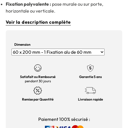
Fixation polyvalente :
pose murale ou sur porte,
horizontale ou verticale.
Voir la description complète
Dimension
Satisfait ou Remboursé
Garantie 5 ans
pendant 30 jours
Remise par Quantité
Livraison rapide
Paiement 100% sécurisé :