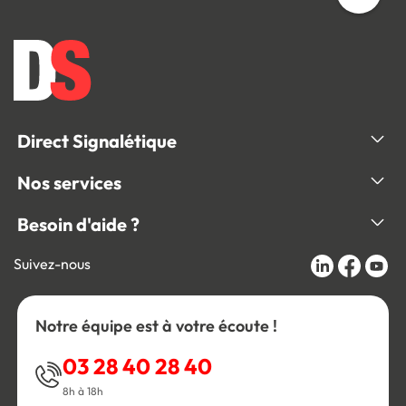
Direct Signalétique
Nos services
Besoin d'aide ?
Suivez-nous
Notre équipe est à votre écoute !
03 28 40 28 40
8h à 18h