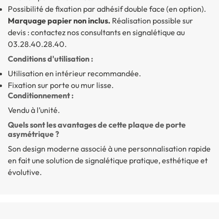
Possibilité de fixation par adhésif double face (en option).
Marquage papier non inclus.
Réalisation possible sur
devis : contactez nos consultants en signalétique au
03.28.40.28.40.
Conditions d'utilisation :
Utilisation en intérieur recommandée.
Fixation sur porte ou mur lisse.
Conditionnement :
Vendu à l’unité.
Quels sont les avantages de cette plaque de porte
asymétrique ?
Son design moderne associé à une personnalisation rapide
en fait une solution de signalétique pratique, esthétique et
évolutive.