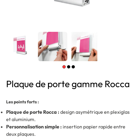
Plaque de porte gamme Rocca
Les points forts :
Plaque de porte Rocca :
design asymétrique en plexiglas
et aluminium.
Personnalisation simple :
insertion papier rapide entre
deux plaques.