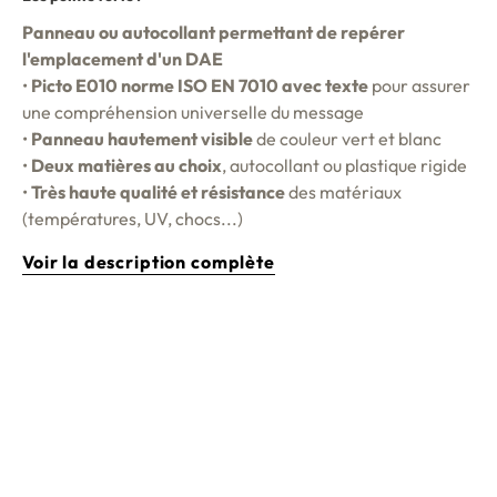
Panneau ou autocollant permettant de repérer
l'emplacement d'un DAE
•
Picto E010 norme ISO EN 7010 avec texte
pour assurer
une compréhension universelle du message
•
Panneau hautement visible
de couleur vert et blanc
•
Deux matières au choix
, autocollant ou plastique rigide
•
Très haute qualité et résistance
des matériaux
(températures, UV, chocs...)
Voir la description complète