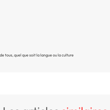
 tous, quel que soit la langue ou la culture