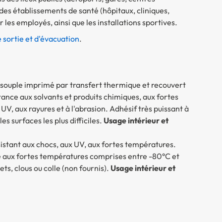
des établissements de santé (hôpitaux, cliniques,
 les employés, ainsi que les installations sportives.
sortie et d'évacuation
.
 souple imprimé par transfert thermique et recouvert
ance aux solvants et produits chimiques, aux fortes
UV, aux rayures et à l'abrasion. Adhésif très puissant à
s surfaces les plus difficiles.
Usage intérieur et
istant aux chocs, aux UV, aux fortes températures.
te aux fortes températures comprises entre -80°C et
ts, clous ou colle (non fournis).
Usage intérieur et