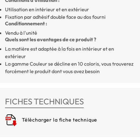
Utilisation en intérieur et en extérieur
Fixation par adhésif double face au dos fourni
Conditionnement :
Vendu à l'unité
Quels sont les avantages de ce produit ?
La matière est adaptée à la fois en intérieur et en
extérieur
La gamme Couleur se
décline en 10 coloris
, vous trouverez
forcément le produit dont vous avez besoin
FICHES TECHNIQUES
Télècharger la fiche technique