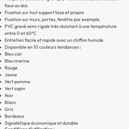
face au dos
Fixation sur tout support lisse et propre
Fixation sur murs, portes, fenêtre par exemple
PVC gravé semi rigide très résistant à une température
entre 0 et 60°C
Entretien facile et rapide avec un chiffon humide
Disponible en 10 couleurs tendances :
Bleu ciel
Bleu marine
Rouge
Jaune
Vert pomme
Vert sapin
Noir
Blanc
Gris
Bordeaux
Signalétique économique et durable
Conditions d'utilisation :