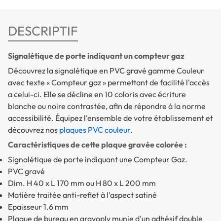
DESCRIPTIF
Signalétique de porte indiquant un compteur gaz
Découvrez la signalétique en PVC gravé gamme Couleur
avec texte « Compteur gaz » permettant de facilité l'accès
a celui-ci. Elle se décline en 10 coloris avec écriture
blanche ou noire contrastée, afin de répondre à la norme
accessibilité. Équipez l'ensemble de votre établissement et
découvrez nos
plaques PVC couleur
.
Caractéristiques de cette plaque gravée colorée :
Signalétique de porte indiquant une Compteur Gaz.
PVC gravé
Dim. H 40 x L 170 mm ou H 80 x L 200 mm
Matière traitée anti-reflet à l'aspect satiné
Epaisseur 1.6 mm
Plaque de bureau en gravoply munie d'un adhésif double