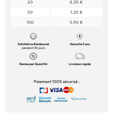
20
8,30 €
50
7,20 €
100
5,90 €
Satisfait ou Remboursé
Garantie 5 ans
pendant 30 jours
Remise par Quantité
Livraison rapide
Paiement 100% sécurisé :