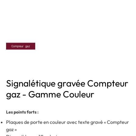
Signalétique gravée Compteur
gaz - Gamme Couleur
Les points forts :
Plaques de porte en couleur avec texte gravé « Compteur
gaz »