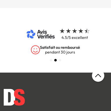
4.5/5 excellent
Satisfait ou remboursé
pendant 30 jours