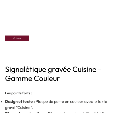
Signalétique gravée Cuisine -
Gamme Couleur
Les points forts :
Design et texte :
Plaque de porte en couleur avec le texte
gravé "Cuisine".