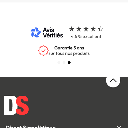
4.5/5 excellent
Garantie 5 ans
sur tous nos produits
Direct Signalétique