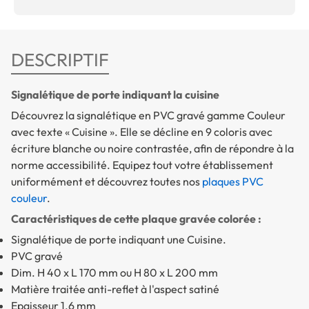
DESCRIPTIF
Signalétique de porte indiquant la cuisine
Découvrez la signalétique en PVC gravé gamme Couleur
avec texte « Cuisine ». Elle se décline en 9 coloris avec
écriture blanche ou noire contrastée, afin de répondre à la
norme accessibilité. Equipez tout votre établissement
uniformément et découvrez toutes nos
plaques PVC
couleur
.
Caractéristiques de cette plaque gravée colorée :
Signalétique de porte indiquant une Cuisine.
PVC gravé
Dim. H 40 x L 170 mm ou H 80 x L 200 mm
Matière traitée anti-reflet à l'aspect satiné
Epaisseur 1.6 mm