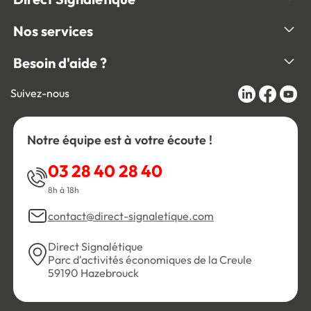
Nos services
Besoin d'aide ?
Suivez-nous
Notre équipe est à votre écoute !
03 28 40 28 40
8h à 18h
contact@direct-signaletique.com
Direct Signalétique
Parc d'activités économiques de la Creule
59190 Hazebrouck