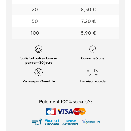
20
8,30 €
50
7,20 €
100
5,90 €
Satisfait ou Remboursé
Garantie 5 ans
pendant 30 jours
Remise par Quantité
Livraison rapide
Paiement 100% sécurisé :