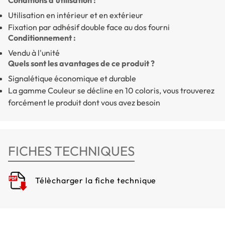
Utilisation en intérieur et en extérieur
Fixation par adhésif double face au dos fourni
Conditionnement :
Vendu à l'unité
Quels sont les avantages de ce produit ?
Signalétique économique et durable
La gamme Couleur se
décline en 10 coloris
, vous trouverez
forcément le produit dont vous avez besoin
FICHES TECHNIQUES
Télècharger la fiche technique