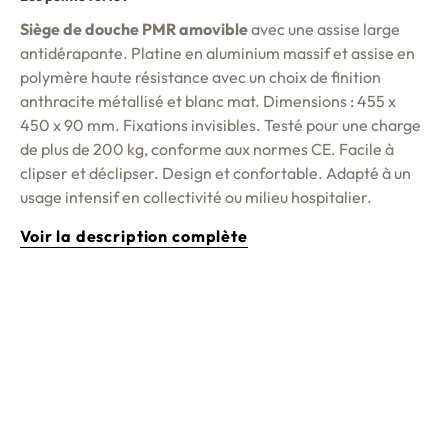
Siège de douche PMR amovible
avec une assise large
antidérapante. Platine en aluminium massif et assise en
polymère haute résistance avec un choix de finition
anthracite métallisé et blanc mat. Dimensions : 455 x
450 x 90 mm. Fixations invisibles. Testé pour une charge
de plus de 200 kg, conforme aux normes CE. Facile à
clipser et déclipser. Design et confortable. Adapté à un
usage intensif en collectivité ou milieu hospitalier.
Voir la description complète