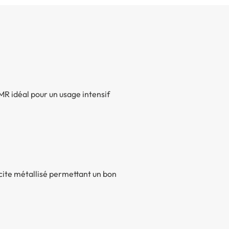
R idéal pour un usage intensif
cite métallisé permettant un bon