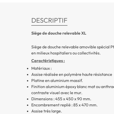
DESCRIPTIF
Siège de douche relevable XL
Siège de douche relevable amovible spécial PM
en milieux hospitaliers ou collectivités.
Caractéristiques :
Matériaux :
Assise réalisée en polymère haute résistance
Platine en aluminium massif.
Finition aluminium époxy blanc mat ou anthra
contraste visuel avec le mur.
Dimensions : 455 x 450 x 90 mm.
Encombrement replié : 85 x 470 mm.
Assise très large.