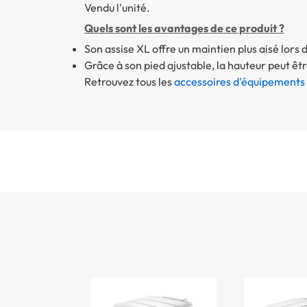
Vendu l'unité.
Quels sont les avantages de ce produit ?
Son assise XL offre un maintien plus aisé lors d
Grâce à son pied ajustable, la hauteur peut ê
Retrouvez tous les
accessoires d'équipements p