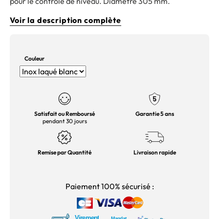
pour le contrôle de niveau. Diamètre 305 mm.
Voir la description complète
Couleur
Satisfait ou Remboursé
Garantie 5 ans
pendant 30 jours
Remise par Quantité
Livraison rapide
Paiement 100% sécurisé :