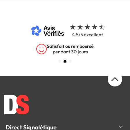
4.5/5 excellent
Satisfait ou remboursé
pendant 30 jours
Direct Signalétique