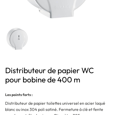
Distributeur de papier WC
pour bobine de 400 m
Les points forts :
Distributeur de papier toilettes universel en acier laqué
blanc ou inox 304 poli satiné. Fermeture à clé et fente