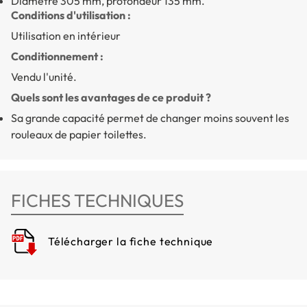
Diamètre 305 mm, profondeur 135 mm.
Conditions d'utilisation :
Utilisation en intérieur
Conditionnement :
Vendu l'unité.
Quels sont les avantages de ce produit ?
Sa grande capacité permet de changer moins souvent les
rouleaux de papier toilettes.
FICHES TECHNIQUES
Télécharger la fiche technique