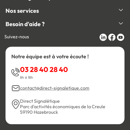
Nos services
Besoin d'aide ?
Suivez-nous
Notre équipe est à votre écoute !
03 28 40 28 40
8h à 18h
contact@direct-signaletique.com
Direct Signalétique
Parc d'activités économiques de la Creule
59190 Hazebrouck