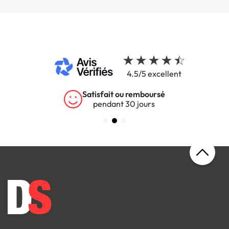
4.5/5 excellent
Satisfait ou remboursé
pendant 30 jours