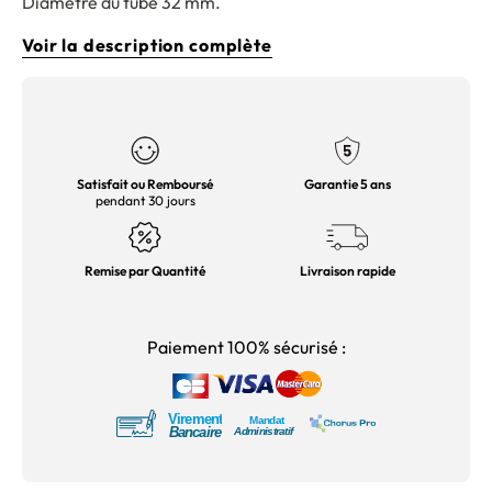
Diamètre du tube 32 mm.
Voir la description complète
Satisfait ou Remboursé
Garantie 5 ans
pendant 30 jours
Remise par Quantité
Livraison rapide
Paiement 100% sécurisé :