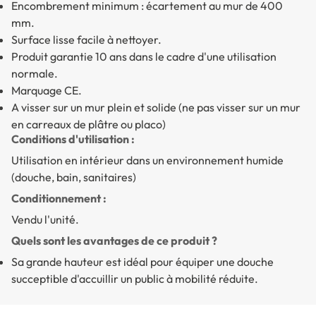
Encombrement minimum : écartement au mur de 400
mm.
Surface lisse facile à nettoyer.
Produit garantie 10 ans dans le cadre d'une utilisation
normale.
Marquage CE.
A visser sur un mur plein et solide (ne pas visser sur un mur
en carreaux de plâtre ou placo)
Conditions d'utilisation :
Utilisation en intérieur dans un environnement humide
(douche, bain, sanitaires)
Conditionnement :
Vendu l'unité.
Quels sont les avantages de ce produit ?
Sa grande hauteur est idéal pour équiper une douche
succeptible d'accuillir un public à mobilité réduite.