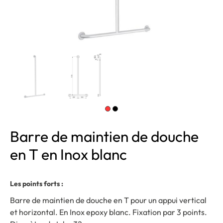
Barre de maintien de douche
en T en Inox blanc
Les points forts :
Barre de maintien de douche en T pour un appui vertical
et horizontal. En Inox epoxy blanc. Fixation par 3 points.