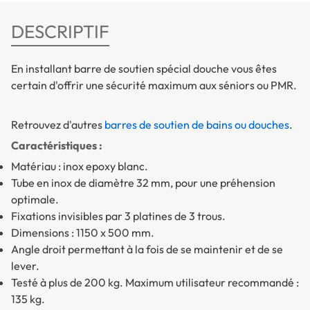
DESCRIPTIF
En installant barre de soutien spécial douche vous êtes
certain d'offrir une sécurité maximum aux séniors ou PMR.
Retrouvez d'autres
barres de soutien de bains ou douches
.
Caractéristiques :
Matériau : inox epoxy blanc.
Tube en inox de diamètre 32 mm, pour une préhension
optimale.
Fixations invisibles par 3 platines de 3 trous.
Dimensions : 1150 x 500 mm.
Angle droit permettant à la fois de se maintenir et de se
lever.
Testé à plus de 200 kg. Maximum utilisateur recommandé :
135 kg.