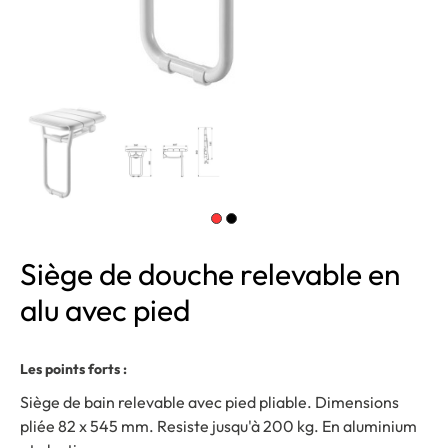
Siège de douche relevable en
alu avec pied
Les points forts :
Siège de bain relevable avec pied pliable. Dimensions
pliée 82 x 545 mm. Resiste jusqu'à 200 kg. En aluminium