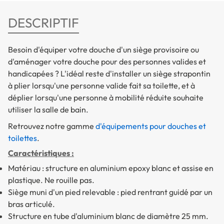
DESCRIPTIF
Besoin d'équiper votre douche d'un siège provisoire ou
d'aménager votre douche pour des personnes valides et
handicapées ? L'idéal reste d'installer un siège strapontin
à plier lorsqu'une personne valide fait sa toilette, et à
déplier lorsqu'une personne à mobilité réduite souhaite
utiliser la salle de bain.
Retrouvez notre gamme
d'équipements pour douches et
toilettes
.
Caractéristiques :
Matériau : structure en aluminium epoxy blanc et assise en
plastique. Ne rouille pas.
Siège muni d'un pied relevable : pied rentrant guidé par un
bras articulé.
Structure en tube d'aluminium blanc de diamètre 25 mm.