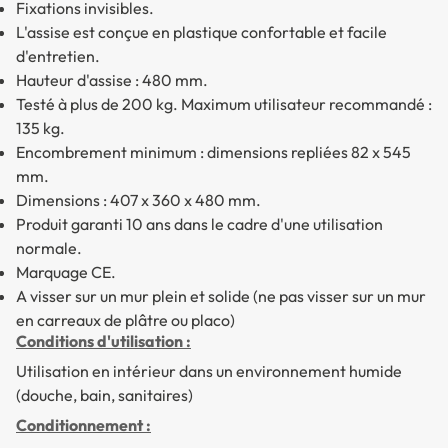
Fixations invisibles.
L'assise est conçue en plastique confortable et facile
d'entretien.
Hauteur d'assise : 480 mm.
Testé à plus de 200 kg. Maximum utilisateur recommandé :
135 kg.
Encombrement minimum : dimensions repliées 82 x 545
mm.
Dimensions : 407 x 360 x 480 mm.
Produit garanti 10 ans dans le cadre d'une utilisation
normale.
Marquage CE.
A visser sur un mur plein et solide (ne pas visser sur un mur
en carreaux de plâtre ou placo)
Conditions d'utilisation :
Utilisation en intérieur dans un environnement humide
(douche, bain, sanitaires)
Conditionnement :