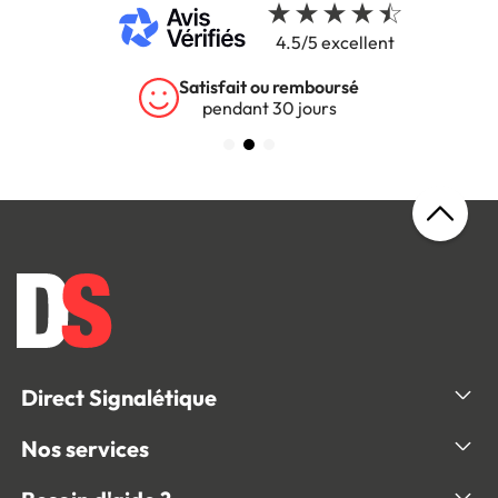
4.5/5 excellent
Satisfait ou remboursé
pendant 30 jours
Direct Signalétique
Nos services