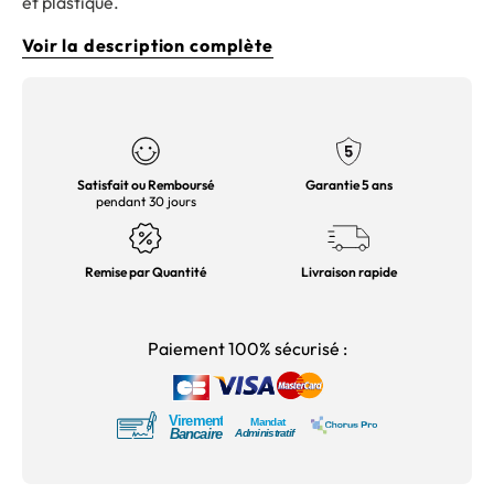
et plastique.
Voir la description complète
Satisfait ou Remboursé
Garantie 5 ans
pendant 30 jours
Remise par Quantité
Livraison rapide
Paiement 100% sécurisé :