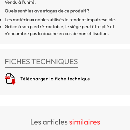
Vendu à l'unité.
Quels sont les avantages de ce produit ?
Les matériaux nobles utilisés le rendent imputrescible.
Grâce à son pied rétractable, le siège peut être plié et
n'encombre pas la douche en cas de non utilisation.
FICHES TECHNIQUES
Télécharger la fiche technique
les articles
similaires