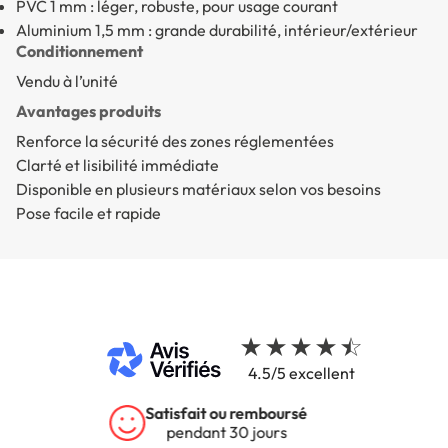
PVC 1 mm : léger, robuste, pour usage courant
Aluminium 1,5 mm : grande durabilité, intérieur/extérieur
Conditionnement
Vendu à l’unité
Avantages produits
Renforce la sécurité des zones réglementées
Clarté et lisibilité immédiate
Disponible en plusieurs matériaux selon vos besoins
Pose facile et rapide
4.5/5 excellent
Garantie 5 ans
sur tous nos produits