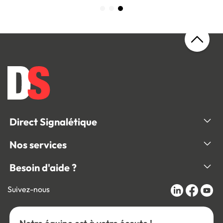
Direct Signalétique
Nos services
Besoin d'aide ?
Suivez-nous