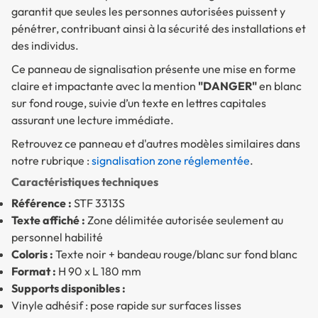
garantit que seules les personnes autorisées puissent y
pénétrer, contribuant ainsi à la sécurité des installations et
des individus.
Ce panneau de signalisation présente une mise en forme
claire et impactante avec la mention
"DANGER"
en blanc
sur fond rouge, suivie d’un texte en lettres capitales
assurant une lecture immédiate.
Retrouvez ce panneau et d'autres modèles similaires dans
notre rubrique :
signalisation zone réglementée
.
Caractéristiques techniques
Référence :
STF 3313S
Texte affiché :
Zone délimitée autorisée seulement au
personnel habilité
Coloris :
Texte noir + bandeau rouge/blanc sur fond blanc
Format :
H 90 x L 180 mm
Supports disponibles :
Vinyle adhésif : pose rapide sur surfaces lisses