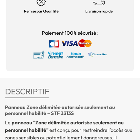
Remise par Quantité
Livraison rapide
Paiement 100% sécurisé :
DESCRIPTIF
Panneau Zone délimitée autorisée seulement au
personnel habilité – STF 3313S
Le
panneau "Zone délimitée autorisée seulement au
personnel habilité"
est conçu pour restreindre l’accès aux
zones sensibles ou potentiellement dangereuses. Il