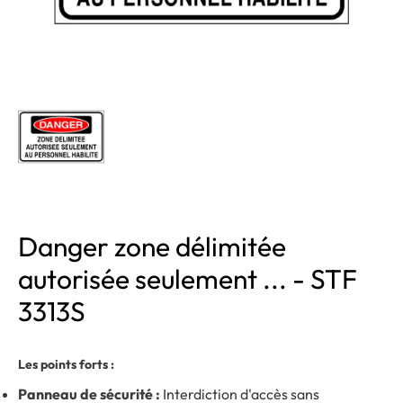
Danger zone délimitée
autorisée seulement ... - STF
3313S
Les points forts :
Panneau de sécurité :
Interdiction d'accès sans