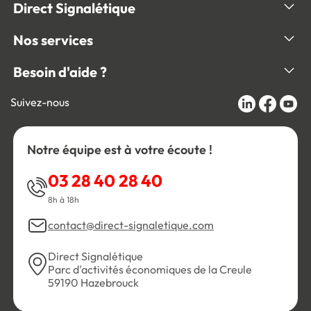
Direct Signalétique
Nos services
Besoin d'aide ?
Suivez-nous
Notre équipe est à votre écoute !
03 28 40 28 40
8h à 18h
contact@direct-signaletique.com
Direct Signalétique
Parc d'activités économiques de la Creule
59190 Hazebrouck