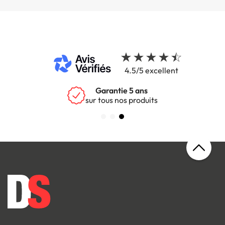
4.5/5 excellent
Garantie 5 ans
sur tous nos produits