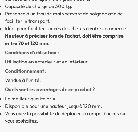
Capacité de charge de 300 kg.
Présence d'un trou de main servant de poignée afin de
faciliter le transport.
Idéal pour faciliter l'accès des clients à votre commerce.
Hauteur à préciser lors de l'achat, doit être comprise
entre 70 et 120 mm
.
Conditions d'utilisation :
Utilisation en extérieur et en intérieur.
Conditionnement :
Vendue à l'unité.
Quels sont les avantages de ce produit ?
Le meilleur qualité prix.
Disponible pour une hauteur jusqu'à 120 mm.
Vous avez la possibilité de déplacer la rampe d'accès où
vous souhaitez.