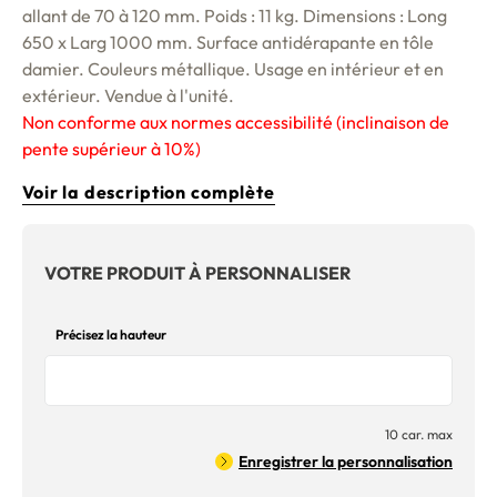
allant de 70 à 120 mm. Poids : 11 kg. Dimensions : Long
650 x Larg 1000 mm. Surface antidérapante en tôle
damier. Couleurs métallique. Usage en intérieur et en
extérieur. Vendue à l'unité.
Non conforme aux normes accessibilité (inclinaison de
pente supérieur à 10%)
Voir la description complète
VOTRE PRODUIT À PERSONNALISER
Précisez la hauteur
10 car. max
Enregistrer la personnalisation