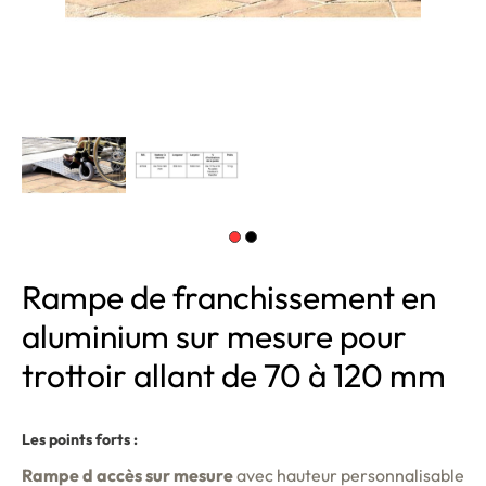
Rampe de franchissement en
aluminium sur mesure pour
trottoir allant de 70 à 120 mm
Les points forts :
Rampe d accès sur mesure
avec hauteur personnalisable