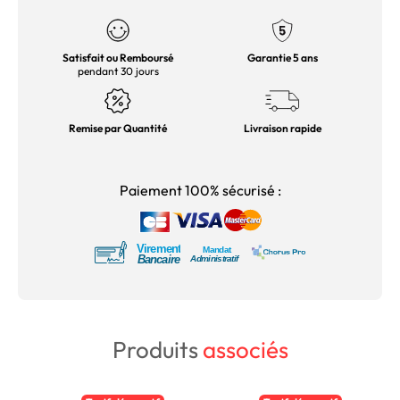
Satisfait ou Remboursé
Garantie 5 ans
pendant 30 jours
Remise par Quantité
Livraison rapide
Paiement 100% sécurisé :
Produits
associés