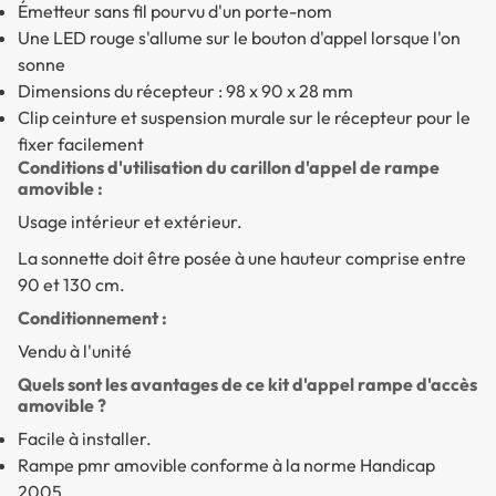
Émetteur sans fil pourvu d'un porte-nom
Une LED rouge s'allume sur le bouton d'appel lorsque l'on
sonne
Dimensions du récepteur : 98 x 90 x 28 mm
Clip ceinture et suspension murale sur le récepteur pour le
fixer facilement
Conditions d'utilisation du carillon d'appel de rampe
amovible :
Usage intérieur et extérieur.
La sonnette doit être posée à une hauteur comprise entre
90 et 130 cm.
Conditionnement :
Vendu à l'unité
Quels sont les avantages de ce kit d'appel rampe d'accès
amovible ?
Facile à installer.
Rampe pmr amovible conforme à la norme Handicap
2005.