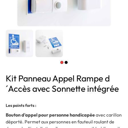
Kit Panneau Appel Rampe d
´Accès avec Sonnette intégrée
Les points forts :
Bouton d'appel pour personne handicapée
avec carillon
déporté. Permet aux personnes en fauteuil roulant de