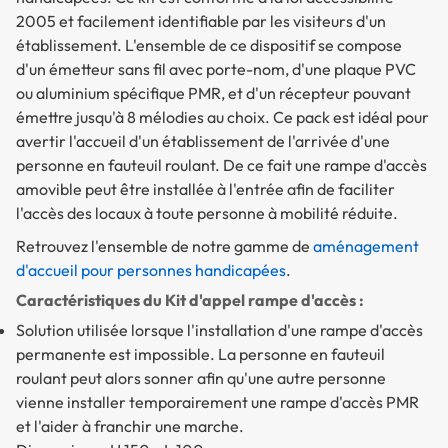
2005 et facilement identifiable par les visiteurs d'un
établissement. L'ensemble de ce dispositif se compose
d'un émetteur sans fil avec porte-nom, d'une plaque PVC
ou aluminium spécifique PMR, et d'un récepteur pouvant
émettre jusqu'à 8 mélodies au choix. Ce pack est idéal pour
avertir l'accueil d'un établissement de l'arrivée d'une
personne en fauteuil roulant.
De ce fait une rampe d'accès
amovible peut être installée à l'entrée afin de faciliter
l'accès des locaux à toute personne à mobilité réduite.
Retrouvez l'ensemble de notre gamme de
aménagement
d'accueil pour personnes handicapées
.
Caractéristiques du Kit d'appel rampe d'accès :
Solution utilisée lorsque l'installation d'une rampe d'accès
permanente est impossible. La personne en fauteuil
roulant peut alors sonner afin qu'une autre personne
vienne installer temporairement une rampe d'accès PMR
et l'aider à franchir une marche.