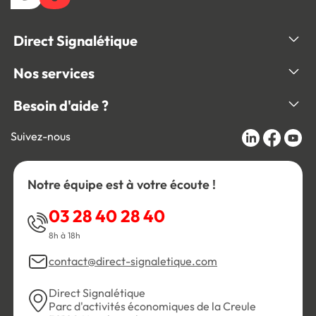
Direct Signalétique
Nos services
Besoin d'aide ?
Suivez-nous
Notre équipe est à votre écoute !
03 28 40 28 40
8h à 18h
contact@direct-signaletique.com
Direct Signalétique
Parc d'activités économiques de la Creule