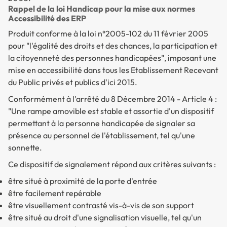
Rappel de la loi Handicap pour la mise aux normes
Accessibilité des ERP
Produit conforme à la loi n°2005-102 du 11 février 2005
pour "l'égalité des droits et des chances, la participation et
la citoyenneté des personnes handicapées", imposant une
mise en accessibilité dans tous les Etablissement Recevant
du Public privés et publics d'ici 2015.
Conformément à l'arrêté du 8 Décembre 2014 - Article 4 :
"Une rampe amovible est stable et assortie d'un dispositif
permettant à la personne handicapée de signaler sa
présence au personnel de l'établissement, tel qu'une
sonnette.
Ce dispositif de signalement répond aux critères suivants :
être situé à proximité de la porte d'entrée
être facilement repérable
être visuellement contrasté vis-à-vis de son support
être situé au droit d'une signalisation visuelle, tel qu'un