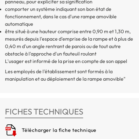
panneau, pour expliciter sa signification
comporter un système indiquant son bon état de
fonctionnement, dans le cas d'une rampe amovible
automatique
être situé à une hauteur comprise entre 0,90 m et 1,30 m,
mesurés depuis l'espace d'emprise de la rampe et à plus de
0,40 m d'un angle rentrant de parois ou de tout autre
obstacle à l'approche d'un fauteuil roulant
L'usager est informé de la prise en compte de son appel
Les employés de l'établissement sont formés à la
manipulation et au déploiement de la rampe amovible"
FICHES TECHNIQUES
Télécharger la fiche technique