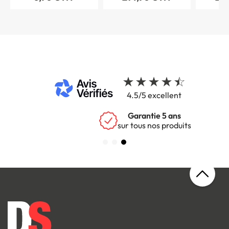
4.5/5 excellent
Garantie 5 ans
sur tous nos produits