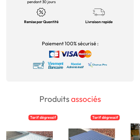
pendant 30 jours
Remise par Quantité
Livraison rapide
Paiement 100% sécurisé :
Produits
associés
Tarif dégressif
Tarif dégressif