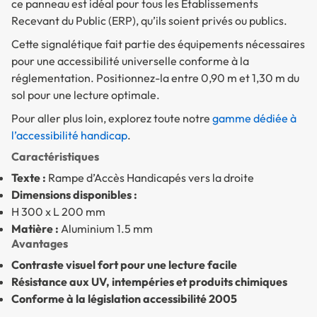
ce panneau est idéal pour tous les Établissements
Recevant du Public (ERP), qu’ils soient privés ou publics.
Cette signalétique fait partie des équipements nécessaires
pour une accessibilité universelle conforme à la
réglementation. Positionnez-la entre 0,90 m et 1,30 m du
sol pour une lecture optimale.
Pour aller plus loin, explorez toute notre
gamme dédiée à
l’accessibilité handicap
.
Caractéristiques
Texte :
Rampe d’Accès Handicapés vers la droite
Dimensions disponibles :
H 300 x L 200 mm
Matière :
Aluminium 1.5 mm
Avantages
Contraste visuel fort pour une lecture facile
Résistance aux UV, intempéries et produits chimiques
Conforme à la législation accessibilité 2005