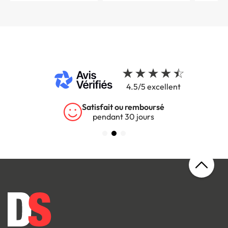
4.5/5 excellent
Satisfait ou remboursé
pendant 30 jours