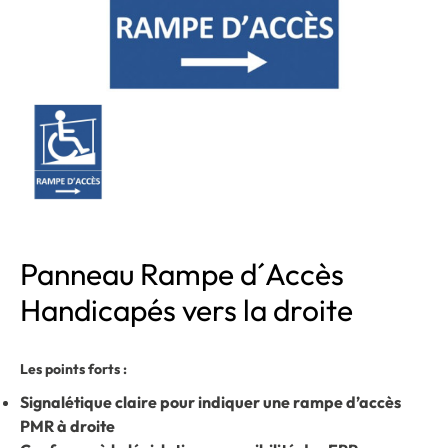
Panneau Rampe d´Accès
Handicapés vers la droite
Les points forts :
Signalétique claire pour indiquer une rampe d’accès
PMR à droite