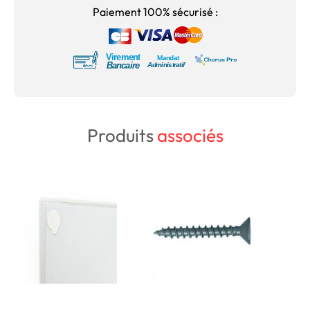
Paiement 100% sécurisé :
Produits
associés