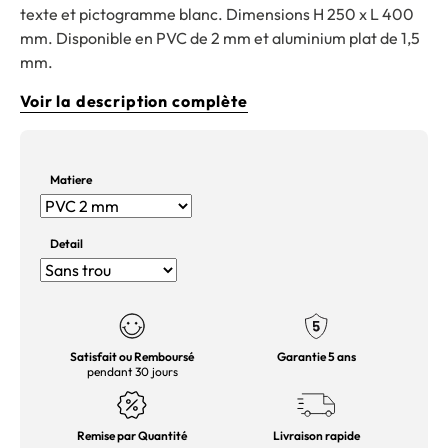
texte et pictogramme blanc. Dimensions H 250 x L 400
mm. Disponible en PVC de 2 mm et aluminium plat de 1,5
mm.
Voir la description complète
Matiere
Detail
Satisfait ou Remboursé
Garantie 5 ans
pendant 30 jours
Remise par Quantité
Livraison rapide