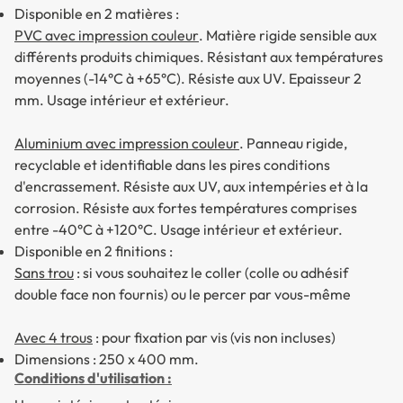
Disponible en 2 matières :
PVC avec impression couleur
. Matière rigide sensible aux
différents produits chimiques. Résistant aux températures
moyennes (-14°C à +65°C). Résiste aux UV. Epaisseur 2
mm. Usage intérieur et extérieur.
Aluminium avec impression couleur
. Panneau rigide,
recyclable et identifiable dans les pires conditions
d'encrassement. Résiste aux UV, aux intempéries et à la
corrosion. Résiste aux fortes températures comprises
entre -40°C à +120°C. Usage intérieur et extérieur.
Disponible en 2 finitions :
Sans trou
: si vous souhaitez le coller (colle ou adhésif
double face non fournis) ou le percer par vous-même
Avec 4 trous
: pour fixation par vis (vis non incluses)
Dimensions : 250 x 400 mm.
Conditions d'utilisation :