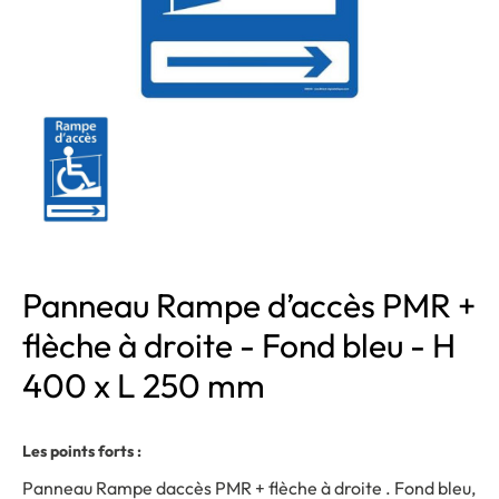
Panneau Rampe d’accès PMR +
flèche à droite - Fond bleu - H
400 x L 250 mm
Les points forts :
Panneau Rampe daccès PMR + flèche à droite . Fond bleu,