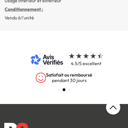
Usage intérieur et extérieur
Conditionnement :
Vendu à l'unité
4.5/5 excellent
Satisfait ou remboursé
pendant 30 jours