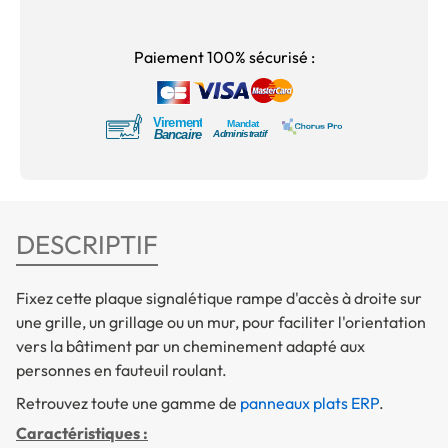
Paiement 100% sécurisé :
DESCRIPTIF
Fixez cette plaque signalétique rampe d'accès à droite sur
une grille, un grillage ou un mur, pour faciliter l'orientation
vers la bâtiment par un cheminement adapté aux
personnes en fauteuil roulant.
Retrouvez toute une gamme de
panneaux plats ERP
.
Caractéristiques :