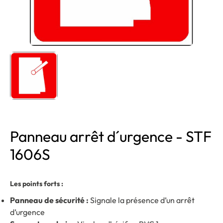
Panneau arrêt d´urgence - STF
1606S
Les points forts :
Panneau de sécurité :
Signale la présence d’un arrêt
d’urgence