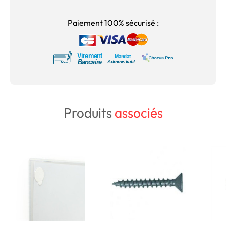
Paiement 100% sécurisé :
Produits
associés