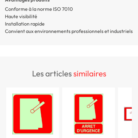
Conforme à la norme ISO 7010
Haute visibilité
Installation rapide
Convient aux environnements professionnels et industriels
les articles
similaires