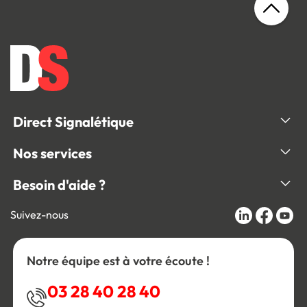
Direct Signalétique
Nos services
Besoin d'aide ?
Suivez-nous
Notre équipe est à votre écoute !
03 28 40 28 40