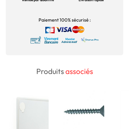
Paiement 100% sécurisé :
Produits
associés