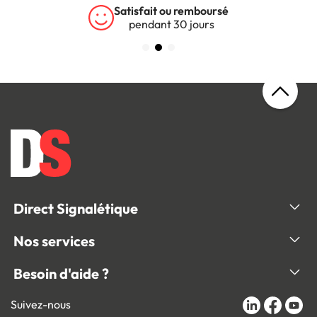
Satisfait ou remboursé
pendant 30 jours
Direct Signalétique
Nos services
Besoin d'aide ?
Suivez-nous