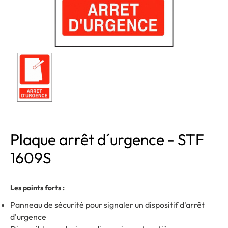
Plaque arrêt d´urgence - STF
1609S
Les points forts :
Panneau de sécurité pour signaler un dispositif d'arrêt
d'urgence