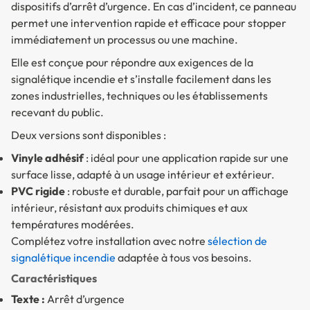
dispositifs d’arrêt d’urgence. En cas d’incident, ce panneau
permet une intervention rapide et efficace pour stopper
immédiatement un processus ou une machine.
Elle est conçue pour répondre aux exigences de la
signalétique incendie et s’installe facilement dans les
zones industrielles, techniques ou les établissements
recevant du public.
Deux versions sont disponibles :
Vinyle adhésif
: idéal pour une application rapide sur une
surface lisse, adapté à un usage intérieur et extérieur.
PVC rigide
: robuste et durable, parfait pour un affichage
intérieur, résistant aux produits chimiques et aux
températures modérées.
Complétez votre installation avec notre
sélection de
signalétique incendie
adaptée à tous vos besoins.
Caractéristiques
Texte :
Arrêt d’urgence