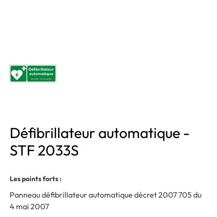
Défibrillateur automatique -
STF 2033S
Les points forts :
Panneau défibrillateur automatique décret 2007 705 du
4 mai 2007