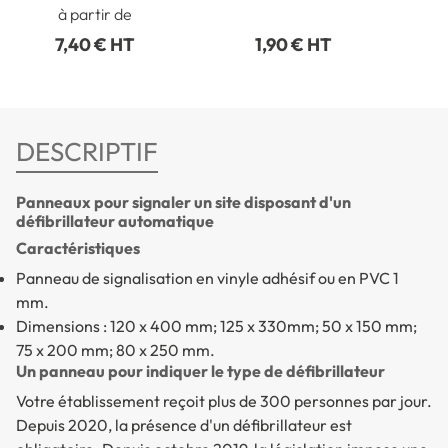
collé)
fixation intérieure
à partir de
7,40 € HT
1,90 € HT
DESCRIPTIF
Panneaux pour signaler un site disposant d'un
défibrillateur automatique
Caractéristiques
Panneau de signalisation en vinyle adhésif ou en PVC 1
mm.
Dimensions : 120 x 400 mm; 125 x 330mm; 50 x 150 mm;
75 x 200 mm; 80 x 250 mm.
Un panneau pour indiquer le type de défibrillateur
Votre établissement reçoit plus de 300 personnes par jour.
Depuis 2020, la présence d'un défibrillateur est