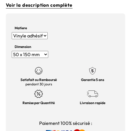
Voir la description complète
Matiere
Dimension
Satisfait ou Remboursé
Garantie 5 ans
pendant 30 jours
Remise par Quantité
Livraison rapide
Paiement 100% sécurisé :