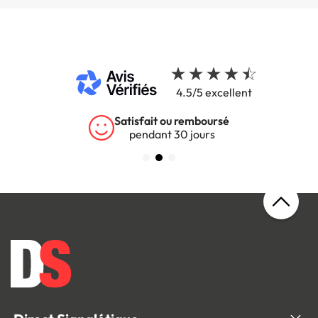
4.5/5 excellent
Satisfait ou remboursé
pendant 30 jours