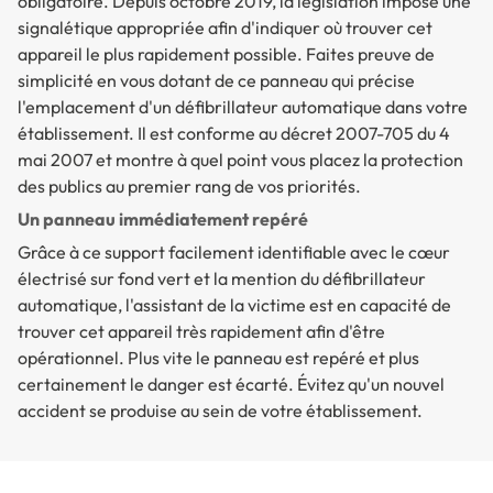
obligatoire. Depuis octobre 2019, la législation impose une
signalétique appropriée afin d'indiquer où trouver cet
appareil le plus rapidement possible. Faites preuve de
simplicité en vous dotant de ce panneau qui précise
l'emplacement d'un défibrillateur automatique dans votre
établissement. Il est conforme au décret 2007-705 du 4
mai 2007 et montre à quel point vous placez la protection
des publics au premier rang de vos priorités.
Un panneau immédiatement repéré
Grâce à ce support facilement identifiable avec le cœur
électrisé sur fond vert et la mention du défibrillateur
automatique, l'assistant de la victime est en capacité de
trouver cet appareil très rapidement afin d'être
opérationnel. Plus vite le panneau est repéré et plus
certainement le danger est écarté. Évitez qu'un nouvel
accident se produise au sein de votre établissement.