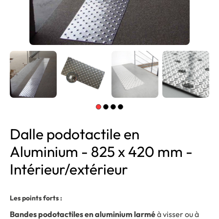
Dalle podotactile en
Aluminium - 825 x 420 mm -
Intérieur/extérieur
Les points forts :
Bandes podotactiles en aluminium larmé
à visser ou à