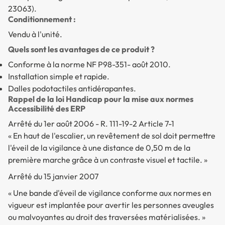
23063).
Conditionnement :
Vendu à l'unité.
Quels sont les avantages de ce produit ?
Conforme à la norme NF P98-351- août 2010.
Installation simple et rapide.
Dalles podotactiles antidérapantes.
Rappel de la loi Handicap pour la mise aux normes
Accessibilité des ERP
Arrêté du 1er août 2006 - R. 111-19-2 Article 7-1
« En haut de l'escalier, un revêtement de sol doit permettre
l'éveil de la vigilance à une distance de 0,50 m de la
première marche grâce à un contraste visuel et tactile. »
Arrêté du 15 janvier 2007
« Une bande d'éveil de vigilance conforme aux normes en
vigueur est implantée pour avertir les personnes aveugles
ou malvoyantes au droit des traversées matérialisées. »