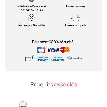
Satisfait ou Remboursé
Garantie 5 ans
pendant 30 jours
Remise par Quantité
Livraison rapide
Paiement 100% sécurisé :
Produits
associés