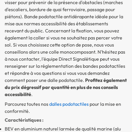
visser pour prévenir de la présence d'obstacles (marches
d'escaliers, bordure de quai ferroviaire, passage pour
piétons). Bande podotactile antidérapante idéale pour la
mise aux normes accessibilité des établissements
recevant du public. Concernant la fixation, vous pouvez
également la coller si vous ne souhaitez pas percer votre
sol. Si vous choisissez cette option de pose, nous vous
conseillons alors une colle monocomposant. N'hésitez pas
à nous contacter, l'équipe Direct Signalétique peut vous
renseigner sur la réglementation des bandes podotactiles
et répondre à vos questions si vous vous demandez
comment poser une dalle podotactile
.
Profitez également
du prix dégressif par quantité en plus de nos conseils
accessibilité
.
Parcourez toutes nos
dalles podotactiles
pour la mise en
conformité.
Caractéristiques :
BEV en aluminium naturel larmée de qualité marine (alu