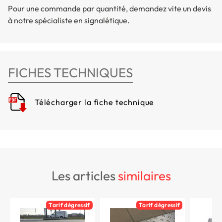
Pour une commande par quantité, demandez vite un devis
à notre spécialiste en signalétique.
FICHES TECHNIQUES
Télécharger la fiche technique
les articles
similaires
Tarif dégressif
Tarif dégressif