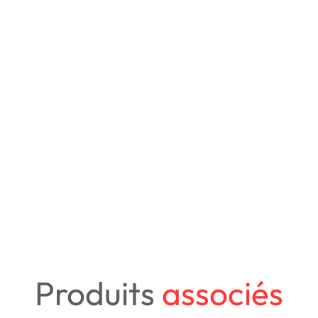
Produits
associés