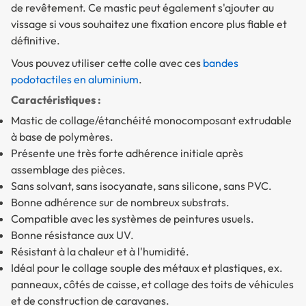
de revêtement. Ce mastic peut également s'ajouter au
vissage si vous souhaitez une fixation encore plus fiable et
définitive.
Vous pouvez utiliser cette colle avec ces
bandes
podotactiles en aluminium
.
Caractéristiques :
Mastic de collage/étanchéité monocomposant extrudable
à base de polymères.
Présente une très forte adhérence initiale après
assemblage des pièces.
Sans solvant, sans isocyanate, sans silicone, sans PVC.
Bonne adhérence sur de nombreux substrats.
Compatible avec les systèmes de peintures usuels.
Bonne résistance aux UV.
Résistant à la chaleur et à l'humidité.
Idéal pour le collage souple des métaux et plastiques, ex.
panneaux, côtés de caisse, et collage des toits de véhicules
et de construction de caravanes.