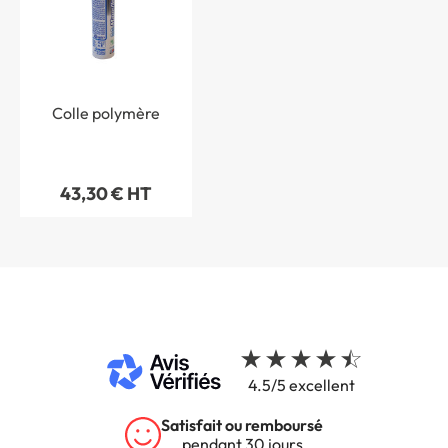
Colle polymère
43,30 € HT
4.5/5 excellent
Satisfait ou remboursé
pendant 30 jours