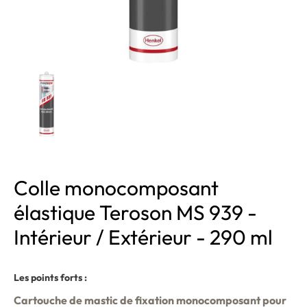
Colle monocomposant
élastique Teroson MS 939 -
Intérieur / Extérieur - 290 ml
Les points forts :
Cartouche de mastic de fixation monocomposant pour