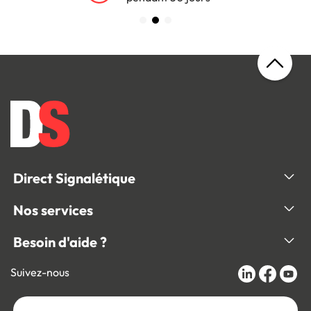
Direct Signalétique
Nos services
Besoin d'aide ?
Suivez-nous