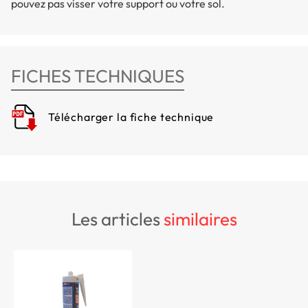
pouvez pas visser votre support ou votre sol.
FICHES TECHNIQUES
Télécharger la fiche technique
les articles
similaires