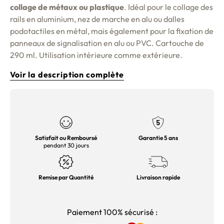
collage de métaux ou plastique
. Idéal pour le collage des
rails en aluminium, nez de marche en alu ou dalles
podotactiles en métal, mais également pour la fixation de
panneaux de signalisation en alu ou PVC. Cartouche de
290 ml. Utilisation intérieure comme extérieure.
Voir la description complète
Satisfait ou Remboursé
Garantie 5 ans
pendant 30 jours
Remise par Quantité
Livraison rapide
Paiement 100% sécurisé :