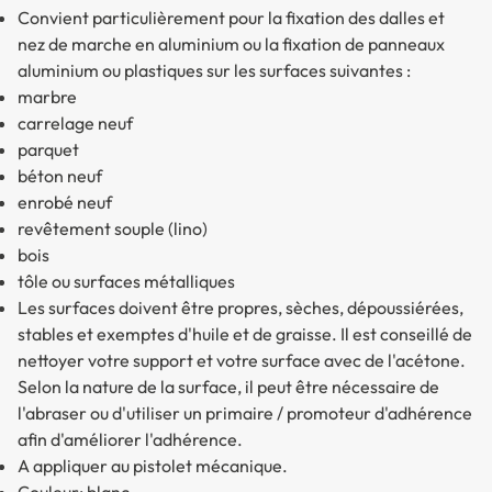
Convient particulièrement pour la fixation des dalles et
nez de marche en aluminium ou la fixation de panneaux
aluminium ou plastiques sur les surfaces suivantes :
marbre
carrelage neuf
parquet
béton neuf
enrobé neuf
revêtement souple (lino)
bois
tôle ou surfaces métalliques
Les surfaces doivent être propres, sèches, dépoussiérées,
stables et exemptes d'huile et de graisse. Il est conseillé de
nettoyer votre support et votre surface avec de l'acétone.
Selon la nature de la surface, il peut être nécessaire de
l'abraser ou d'utiliser un primaire / promoteur d'adhérence
afin d'améliorer l'adhérence.
A appliquer au pistolet mécanique.