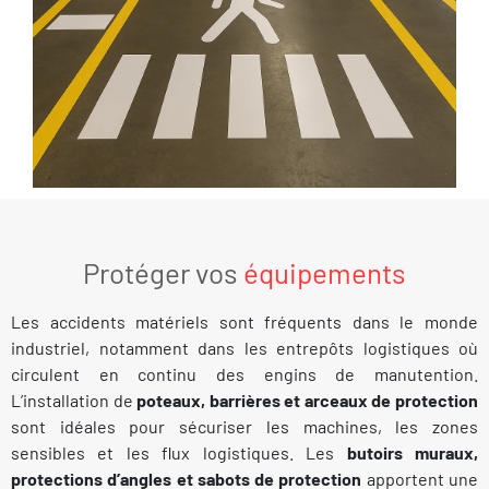
Protéger vos
équipements
Les accidents matériels sont fréquents dans le monde
industriel, notamment dans les entrepôts logistiques où
circulent en continu des engins de manutention.
L’installation de
poteaux, barrières et arceaux de protection
sont idéales pour sécuriser les machines, les zones
sensibles et les flux logistiques. Les
butoirs muraux,
protections d’angles et sabots de protection
apportent une