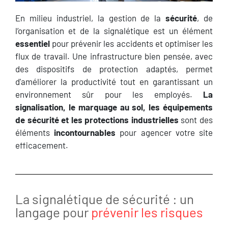
En milieu industriel, la gestion de la
sécurité
, de
l’organisation et de la signalétique est un élément
essentiel
pour prévenir les accidents et optimiser les
flux de travail. Une infrastructure bien pensée, avec
des dispositifs de protection adaptés, permet
d'améliorer la productivité tout en garantissant un
environnement sûr pour les employés.
La
signalisation, le marquage au sol, les équipements
de sécurité et les protections industrielles
sont des
éléments
incontournables
pour agencer votre site
efficacement.
La signalétique de sécurité : un
langage pour
prévenir les risques