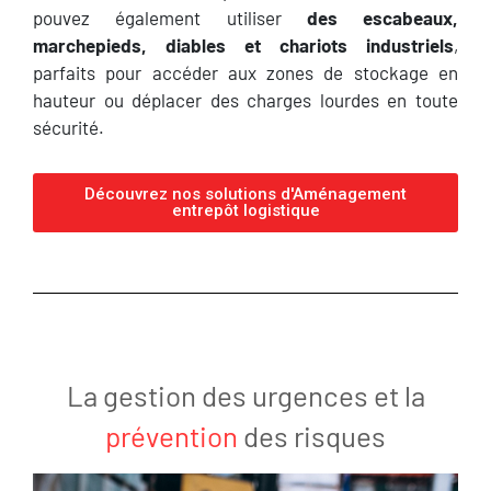
pouvez également utiliser
des escabeaux,
marchepieds, diables et chariots industriels
,
parfaits pour accéder aux zones de stockage en
hauteur ou déplacer des charges lourdes en toute
sécurité.
Découvrez nos solutions d'Aménagement
entrepôt logistique
La gestion des urgences et la
prévention
des risques