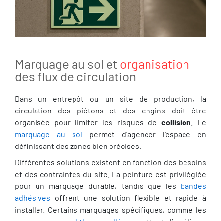
Marquage au sol et
organisation
des flux de circulation
Dans un entrepôt ou un site de production, la
circulation des piétons et des engins doit être
organisée pour limiter les risques de
collision
. Le
marquage au sol
permet d'agencer l’espace en
définissant des zones bien précises.
Différentes solutions existent en fonction des besoins
et des contraintes du site. La peinture est privilégiée
pour un marquage durable, tandis que les
bandes
adhésives
offrent une solution flexible et rapide à
installer. Certains marquages spécifiques, comme les