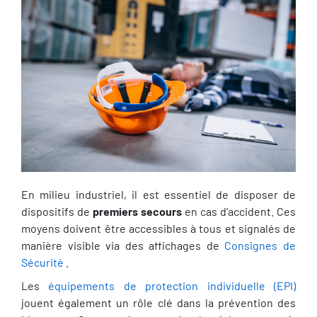
En milieu industriel, il est essentiel de disposer de
dispositifs de
premiers secours
en cas d’accident. Ces
moyens doivent être accessibles à tous et signalés de
manière visible via des affichages de
Consignes de
Sécurité
.
Les
équipements de protection individuelle (EPI)
jouent également un rôle clé dans la prévention des