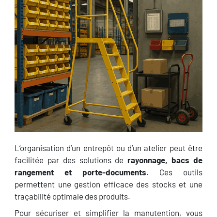
L’organisation d’un entrepôt ou d’un atelier peut être
facilitée par des solutions de
rayonnage, bacs de
rangement et porte-documents
. Ces outils
permettent une gestion efficace des stocks et une
traçabilité optimale des produits.
Pour sécuriser et simplifier la manutention, vous