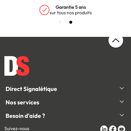
Livraison
rapide
Direct Signalétique
Nos services
Besoin d'aide ?
Suivez-nous