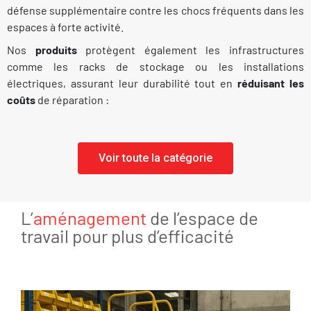
défense supplémentaire contre les chocs fréquents dans les
espaces à forte activité.
Nos
produits
protègent également les infrastructures
comme les racks de stockage ou les installations
électriques, assurant leur durabilité tout en
réduisant les
coûts
de réparation :
Voir toute la catégorie
L’
aménagement
de l’espace de
travail pour plus d’efficacité