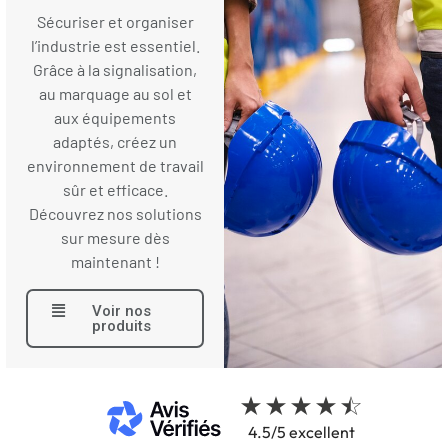
Sécuriser et organiser
l’industrie est essentiel.
Grâce à la signalisation,
au marquage au sol et
aux équipements
adaptés, créez un
environnement de travail
sûr et efficace.
Découvrez nos solutions
sur mesure dès
maintenant !
Voir nos
produits
4.5/5 excellent