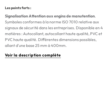
Les points forts :
Signalisation Attention aux engins de manutention
.
Symboles conformes à la norme ISO 7010 relative aux
signaux de sécurité dans les entreprises. Disponible en 4
matières :
Autocollant, autocollant haute qualité, PVC et
PVC haute qualité
. Différentes dimensions possibles,
allant d'une base 25 mm à 400mm.
Voir la description complète