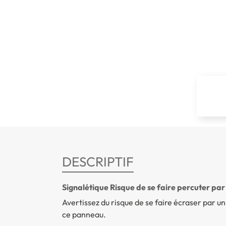
DESCRIPTIF
Signalétique Risque de se faire percuter par 
Avertissez du risque de se faire écraser par u
ce panneau.