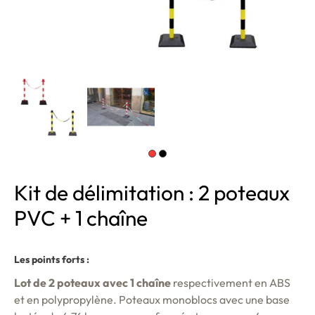
Kit de délimitation : 2 poteaux
PVC + 1 chaîne
Les points forts :
Lot de 2 poteaux avec 1 chaîne
respectivement en ABS
et en polypropylène. Poteaux monoblocs avec une base