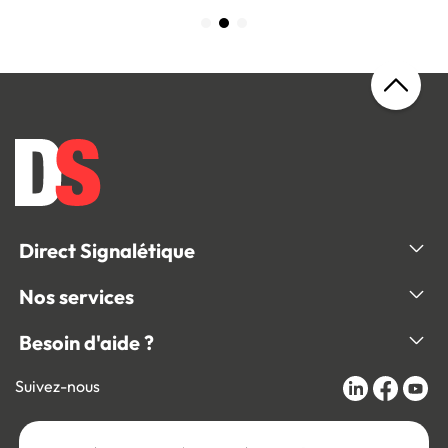
Direct Signalétique
Nos services
Besoin d'aide ?
Suivez-nous