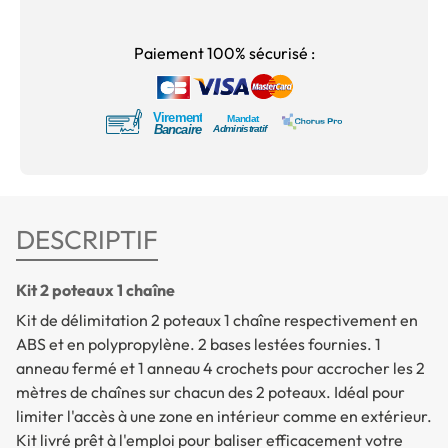
Paiement 100% sécurisé :
DESCRIPTIF
Kit 2 poteaux 1 chaîne
Kit de délimitation 2 poteaux 1 chaîne respectivement en
ABS et en polypropylène. 2 bases lestées fournies. 1
anneau fermé et 1 anneau 4 crochets pour accrocher les 2
mètres de chaînes sur chacun des 2 poteaux. Idéal pour
limiter l'accès à une zone en intérieur comme en extérieur.
Kit livré prêt à l'emploi pour baliser efficacement votre