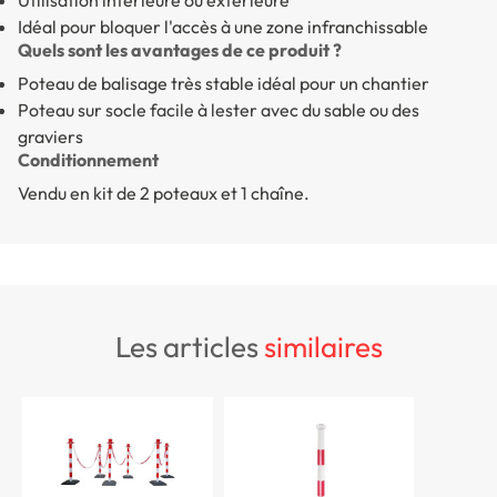
Utilisation intérieure ou extérieure
Idéal pour bloquer l'accès à une zone infranchissable
Quels sont les avantages de ce produit ?
Poteau de balisage très stable idéal pour un chantier
Poteau sur socle facile à lester avec du sable ou des
graviers
Conditionnement
Vendu en kit de 2 poteaux et 1 chaîne.
les articles
similaires